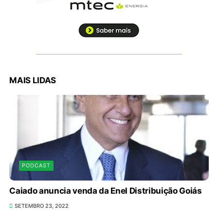
MAIS LIDAS
PODCAST
Caiado anuncia venda da Enel Distribuição Goiás
SETEMBRO 23, 2022