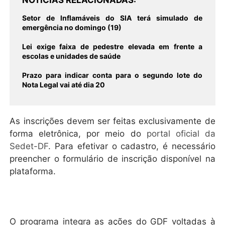
NOTÍCIAS RELACIONADAS
Setor de Inflamáveis do SIA terá simulado de
emergência no domingo (19)
Lei exige faixa de pedestre elevada em frente a
escolas e unidades de saúde
Prazo para indicar conta para o segundo lote do
Nota Legal vai até dia 20
As inscrições devem ser feitas exclusivamente de
forma eletrônica, por meio do
portal oficial da
Sedet-DF
. Para efetivar o cadastro, é necessário
preencher o formulário de inscrição disponível na
plataforma.
O programa integra as ações do GDF voltadas à