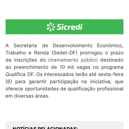
A Secretaria de Desenvolvimento Econômico,
Trabalho e Renda (Sedet-DF) prorrogou o prazo
de inscrições do
chamamento público
destinado
ao preenchimento de 10 mil vagas no programa
Qualifica DF. Os interessados terão até sexta-feira
(6) para garantir participação na iniciativa, que
oferece oportunidades de qualificação profissional
em diversas áreas.