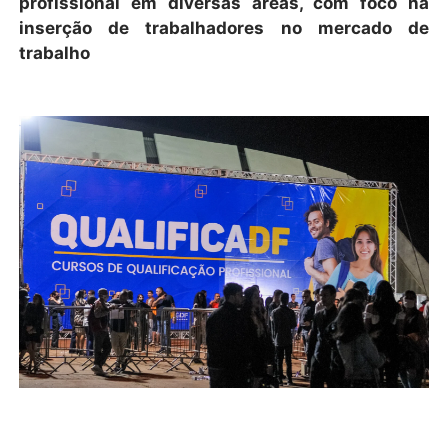
profissional em diversas áreas, com foco na
inserção de trabalhadores no mercado de
trabalho