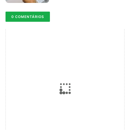
0 COMENTÁRIOS