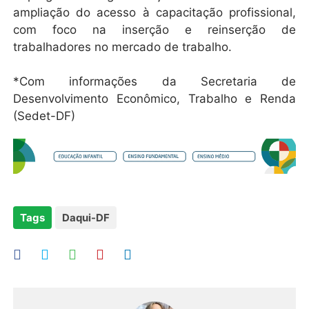
ampliação do acesso à capacitação profissional,
com foco na inserção e reinserção de
trabalhadores no mercado de trabalho.
*Com informações da Secretaria de
Desenvolvimento Econômico, Trabalho e Renda
(Sedet-DF)
Tags
Daqui-DF