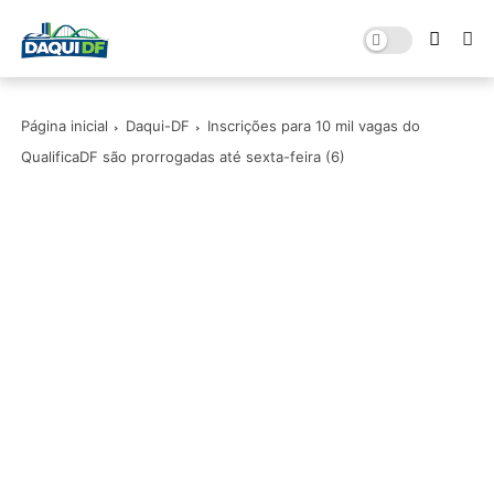
Página inicial
Daqui-DF
Inscrições para 10 mil vagas do
QualificaDF são prorrogadas até sexta-feira (6)