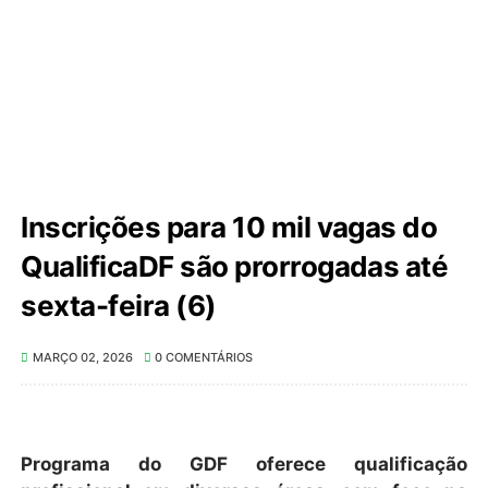
Inscrições para 10 mil vagas do
QualificaDF são prorrogadas até
sexta-feira (6)
MARÇO 02, 2026
0 COMENTÁRIOS
Programa do GDF oferece qualificação