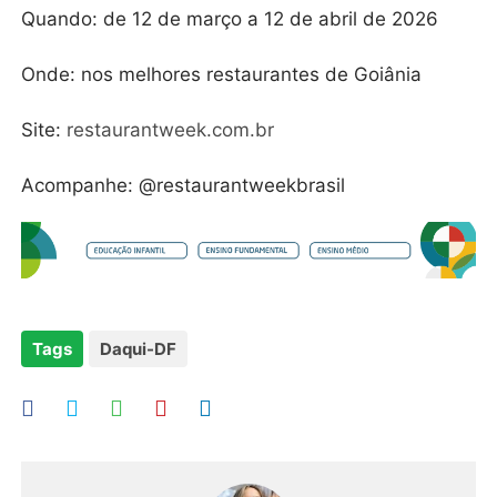
Quando: de 12 de março a 12 de abril de 2026
Onde: nos melhores restaurantes de Goiânia
Site:
restaurantweek.com.br
Acompanhe: @restaurantweekbrasil
Tags
Daqui-DF