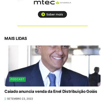
MAIS LIDAS
PODCAST
Caiado anuncia venda da Enel Distribuição Goiás
SETEMBRO 23, 2022