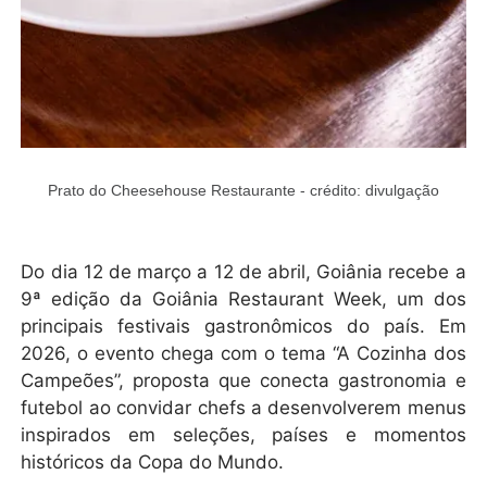
Prato do Cheesehouse Restaurante - crédito: divulgação
Do dia 12 de março a 12 de abril, Goiânia recebe a
9ª edição da Goiânia Restaurant Week, um dos
principais festivais gastronômicos do país. Em
2026, o evento chega com o tema “A Cozinha dos
Campeões”, proposta que conecta gastronomia e
futebol ao convidar chefs a desenvolverem menus
inspirados em seleções, países e momentos
históricos da Copa do Mundo.