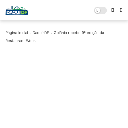
Página inicial
Daqui-DF
Goiânia recebe 9ª edição da
Restaurant Week