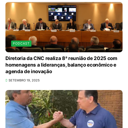
PODCAST
Diretoria da CNC realiza 8ª reunião de 2025 com
homenagens a lideranças, balanço econômico e
agenda de inovação
SETEMBRO 19, 2025