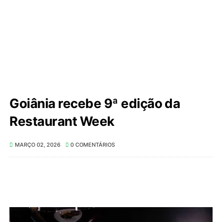
Goiânia recebe 9ª edição da
Restaurant Week
MARÇO 02, 2026
0 COMENTÁRIOS