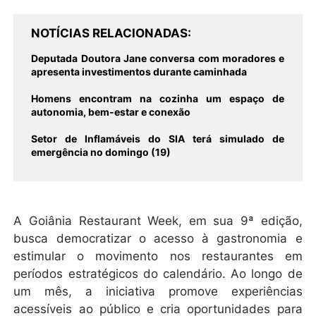
NOTÍCIAS RELACIONADAS
Deputada Doutora Jane conversa com moradores e
apresenta investimentos durante caminhada
Homens encontram na cozinha um espaço de
autonomia, bem-estar e conexão
Setor de Inflamáveis do SIA terá simulado de
emergência no domingo (19)
A Goiânia Restaurant Week, em sua 9ª edição,
busca democratizar o acesso à gastronomia e
estimular o movimento nos restaurantes em
períodos estratégicos do calendário. Ao longo de
um mês, a iniciativa promove experiências
acessíveis ao público e cria oportunidades para