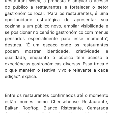
Restaurant Week, a proposta é ampliar o acesso
do público a restaurantes e fortalecer o setor
gastronômico local. “Para os restaurantes, é uma
oportunidade estratégica de apresentar sua
cozinha a um público novo, ampliar visibilidade e
se posicionar no cenário gastronômico com menus
pensados especialmente para esse momento”,
destaca. “É um espaço onde os restaurantes
podem mostrar identidade, criatividade e
qualidade, enquanto o público tem acesso a
experiências gastronômicas diversas. Essa troca é
o que mantém o festival vivo e relevante a cada
edição”, explica.
Entre os restaurantes confirmados até o momento
estão nomes como Cheesehouse Restaurante,
Balkan Rooftop, Bianco Ristorante, Camarada