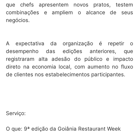
que chefs apresentem novos pratos, testem
combinações e ampliem o alcance de seus
negócios.
A expectativa da organização é repetir o
desempenho das edições anteriores, que
registraram alta adesão do público e impacto
direto na economia local, com aumento no fluxo
de clientes nos estabelecimentos participantes.
Serviço:
O que: 9ª edição da Goiânia Restaurant Week