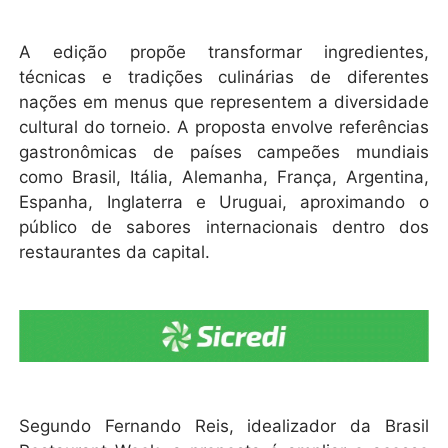
A edição propõe transformar ingredientes,
técnicas e tradições culinárias de diferentes
nações em menus que representem a diversidade
cultural do torneio. A proposta envolve referências
gastronômicas de países campeões mundiais
como Brasil, Itália, Alemanha, França, Argentina,
Espanha, Inglaterra e Uruguai, aproximando o
público de sabores internacionais dentro dos
restaurantes da capital.
Segundo Fernando Reis, idealizador da Brasil