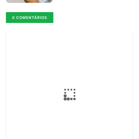
0 COMENTÁRIOS