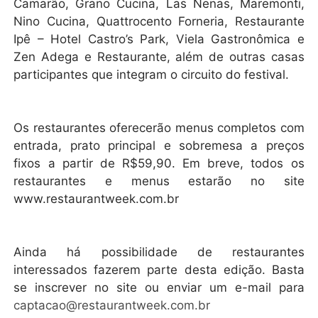
Camarão, Grano Cucina, Las Nenas, Maremonti,
Nino Cucina, Quattrocento Forneria, Restaurante
Ipê – Hotel Castro’s Park, Viela Gastronômica e
Zen Adega e Restaurante, além de outras casas
participantes que integram o circuito do festival.
Os restaurantes oferecerão menus completos com
entrada, prato principal e sobremesa a preços
fixos a partir de R$59,90. Em breve, todos os
restaurantes e menus estarão no site
www.restaurantweek.com.br
Ainda há possibilidade de restaurantes
interessados fazerem parte desta edição. Basta
se inscrever no site ou enviar um e-mail para
captacao@restaurantweek.com.br