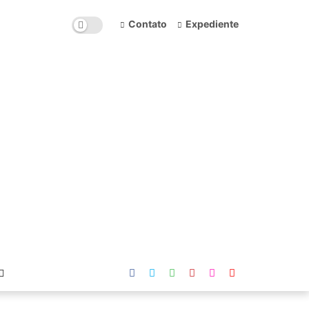
Contato
Expediente