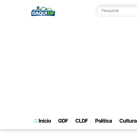
Início
GDF
CLDF
Política
Cultura