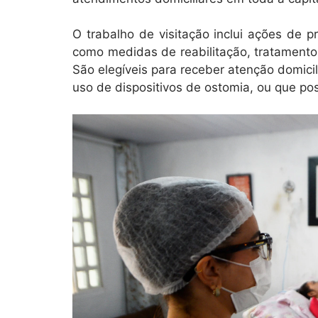
O trabalho de visitação inclui ações de
como medidas de reabilitação, tratamento
São elegíveis para receber atenção domic
uso de dispositivos de ostomia, ou que p