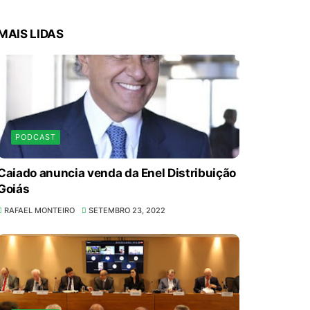
MAIS LIDAS
PODCAST
Caiado anuncia venda da Enel Distribuição
Goiás
RAFAEL MONTEIRO
SETEMBRO 23, 2022