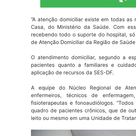
“A atenção domiciliar existe em todas as
Casa, do Ministério da Saúde. Com essa
recebendo todo o suporte do hospital, só
de Atenção Domiciliar da Região de Saúde 
O atendimento domiciliar, segundo a esp
pacientes quanto a familiares e cuidado
aplicação de recursos da SES-DF.
A equipe do Núcleo Regional de Aten
enfermeiros, técnicos de enfermagem, p
fisioterapeutas e fonoaudiólogos. “Todos
quadro de pacientes crônicos, que de out
leito ou mesmo em uma Unidade de Tratame