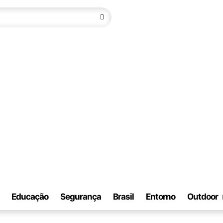
Educação
Segurança
Brasil
Entorno
Outdoor