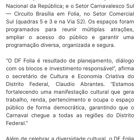
Nacional da República; e o Setor Carnavalesco Sul
— Circuito Brasília em Folia, no Setor Comercial
Sul (quadras 5 e 3 e na Via S2). Os espaços foram
programados para reunir múltiplas atrações,
ampliar o acesso do público e garantir uma
programação diversa, organizada e segura.
“O DF Folia é resultado de planejamento, diálogo
com os blocos e investimento responsável”, afirma
o secretário de Cultura e Economia Criativa do
Distrito Federal, Claudio Abrantes. “Estamos
fortalecendo uma manifestação cultural que gera
trabalho, renda, pertencimento e ocupa o espaço
público de forma democrática, garantindo que o
Carnaval chegue a todas as regiões do Distrito
Federal.”
Além de celebrar a diversidade cultural, o DF Folia