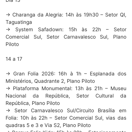
Dia 13
→ Charanga da Alegria: 14h às 19h30 – Setor QI,
Taguatinga
→ System Safadown: 15h às 22h – Setor
Comercial Sul, Setor Carnavalesco Sul, Plano
Piloto
14 a 17
→ Gran Folia 2026: 16h à 1h – Esplanada dos
Ministérios, Quadrante 2, Plano Piloto
→ Plataforma Monumental: 13h às 21h – Museu
Nacional da República, Setor Cultural da
República, Plano Piloto
→ Setor Carnavalesco Sul/Circuito Brasília em
Folia: 10h às 22h – Setor Comercial Sul, vias das
quadras 5 e 3 e Via S2, Plano Piloto