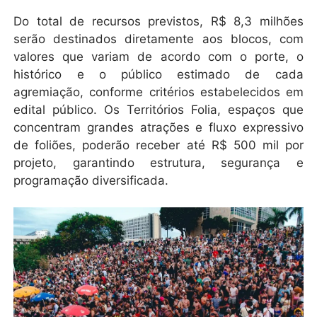
Do total de recursos previstos, R$ 8,3 milhões
serão destinados diretamente aos blocos, com
valores que variam de acordo com o porte, o
histórico e o público estimado de cada
agremiação, conforme critérios estabelecidos em
edital público. Os Territórios Folia, espaços que
concentram grandes atrações e fluxo expressivo
de foliões, poderão receber até R$ 500 mil por
projeto, garantindo estrutura, segurança e
programação diversificada.