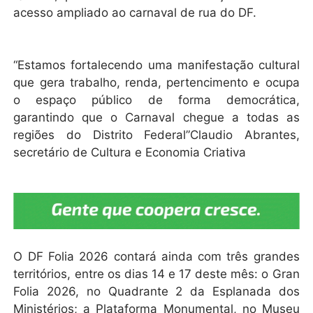
acesso ampliado ao carnaval de rua do DF.
“Estamos fortalecendo uma manifestação cultural
que gera trabalho, renda, pertencimento e ocupa
o espaço público de forma democrática,
garantindo que o Carnaval chegue a todas as
regiões do Distrito Federal”Claudio Abrantes,
secretário de Cultura e Economia Criativa
O DF Folia 2026 contará ainda com três grandes
territórios, entre os dias 14 e 17 deste mês: o Gran
Folia 2026, no Quadrante 2 da Esplanada dos
Ministérios; a Plataforma Monumental, no Museu