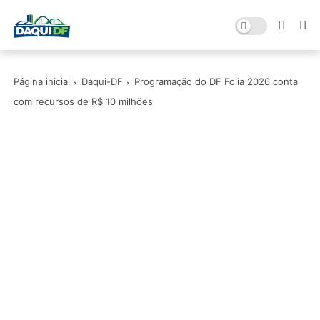
Página inicial
Daqui-DF
Programação do DF Folia 2026 conta
com recursos de R$ 10 milhões