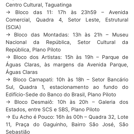
Centro Cultural, Taguatinga
→ Bloco das 11: 17h às 23h59 – Avenida
Comercial, Quadra 4, Setor Leste, Estrutural
(SCIA)
→ Bloco das Montadas: 13h às 21h – Museu
Nacional da República, Setor Cultural da
República, Plano Piloto
→ Bloco dos Artistas: 15h às 19h – Parque de
Águas Claras, às margens da Avenida Parque,
Águas Claras
→ Bloco Carnapati: 10h às 18h – Setor Bancário
Sul, Quadra 1, estacionamento ao fundo do
Edifício-Sede do Banco do Brasil, Plano Piloto
→ Bloco Desmaiô: 10h às 20h – Galeria dos
Estados, entre SCS e SBS, Plano Piloto
→ Eu Acho é Pouco: 16h às 00h – Quadra 32, Lote
11, Praça do Gaguinho, Bairro São José, São
Sebastião