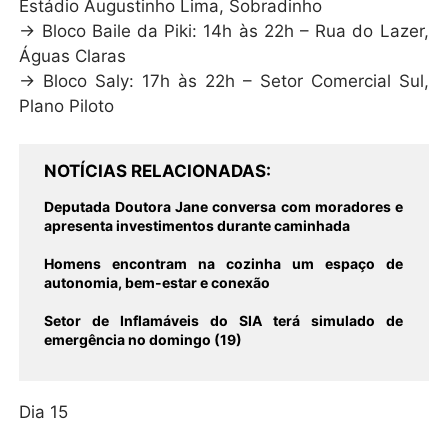
Estádio Augustinho Lima, Sobradinho
→ Bloco Baile da Piki: 14h às 22h – Rua do Lazer,
Águas Claras
→ Bloco Saly: 17h às 22h – Setor Comercial Sul,
Plano Piloto
NOTÍCIAS RELACIONADAS
Deputada Doutora Jane conversa com moradores e
apresenta investimentos durante caminhada
Homens encontram na cozinha um espaço de
autonomia, bem-estar e conexão
Setor de Inflamáveis do SIA terá simulado de
emergência no domingo (19)
Dia 15