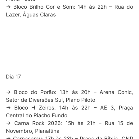
→ Bloco Brilho Cor e Som: 14h às 22h – Rua do
Lazer, Águas Claras
Dia 17
→ Bloco do Porão: 13h às 20h – Arena Conic,
Setor de Diversões Sul, Plano Piloto
→ Bloco H Zeiros: 14h às 22h – AE 3, Praça
Central do Riacho Fundo
→ Carna Rock 2026: 15h às 21h – Rua 15 de
Novembro, Planaltina
→ Carnasarau: 17h às 23h – Praça da Bíblia, QNP