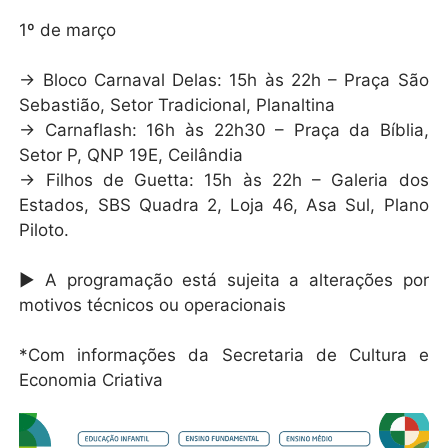
1º de março
→ Bloco Carnaval Delas: 15h às 22h – Praça São
Sebastião, Setor Tradicional, Planaltina
→ Carnaflash: 16h às 22h30 – Praça da Bíblia,
Setor P, QNP 19E, Ceilândia
→ Filhos de Guetta: 15h às 22h – Galeria dos
Estados, SBS Quadra 2, Loja 46, Asa Sul, Plano
Piloto.
► A programação está sujeita a alterações por
motivos técnicos ou operacionais
*Com informações da Secretaria de Cultura e
Economia Criativa