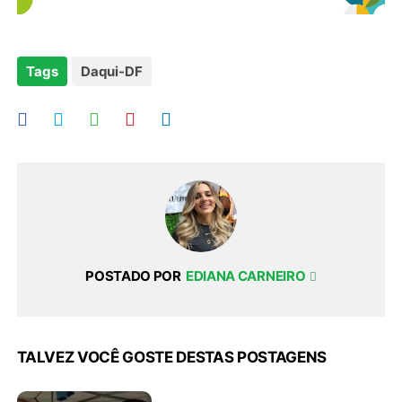
Tags
Daqui-DF
POSTADO POR
EDIANA CARNEIRO
TALVEZ VOCÊ GOSTE DESTAS POSTAGENS