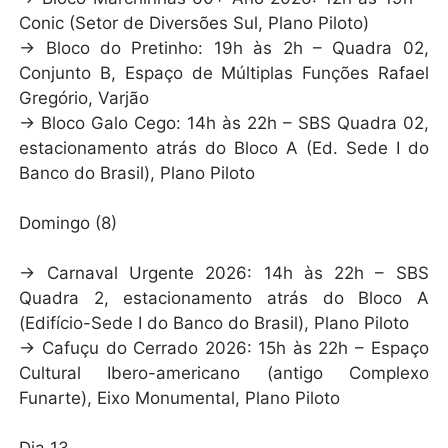
Conic (Setor de Diversões Sul, Plano Piloto)
→ Bloco do Pretinho: 19h às 2h – Quadra 02,
Conjunto B, Espaço de Múltiplas Funções Rafael
Gregório, Varjão
→ Bloco Galo Cego: 14h às 22h – SBS Quadra 02,
estacionamento atrás do Bloco A (Ed. Sede I do
Banco do Brasil), Plano Piloto
Domingo (8)
→ Carnaval Urgente 2026: 14h às 22h – SBS
Quadra 2, estacionamento atrás do Bloco A
(Edifício-Sede I do Banco do Brasil), Plano Piloto
→ Cafuçu do Cerrado 2026: 15h às 22h – Espaço
Cultural Ibero-americano (antigo Complexo
Funarte), Eixo Monumental, Plano Piloto