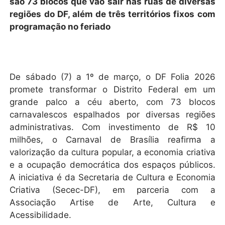
são 73 blocos que vão sair nas ruas de diversas
regiões do DF, além de três territórios fixos com
programação no feriado
De sábado (7) a 1º de março, o DF Folia 2026
promete transformar o Distrito Federal em um
grande palco a céu aberto, com 73 blocos
carnavalescos espalhados por diversas regiões
administrativas. Com investimento de R$ 10
milhões, o Carnaval de Brasília reafirma a
valorização da cultura popular, a economia criativa
e a ocupação democrática dos espaços públicos.
A iniciativa é da Secretaria de Cultura e Economia
Criativa (Secec-DF), em parceria com a
Associação Artise de Arte, Cultura e
Acessibilidade.