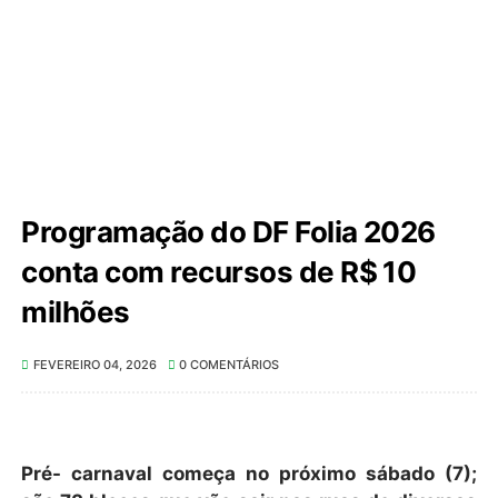
Programação do DF Folia 2026
conta com recursos de R$ 10
milhões
FEVEREIRO 04, 2026
0 COMENTÁRIOS
Pré- carnaval começa no próximo sábado (7);