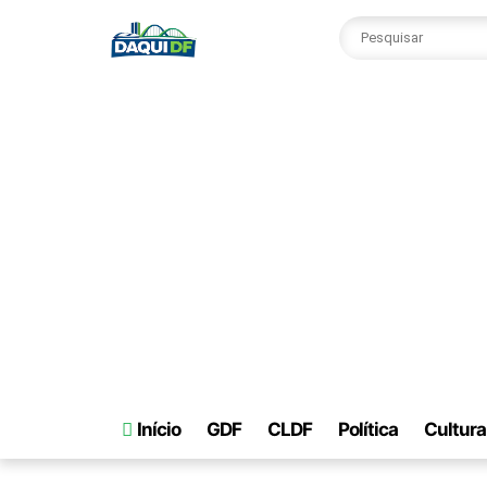
Início
GDF
CLDF
Política
Cultura