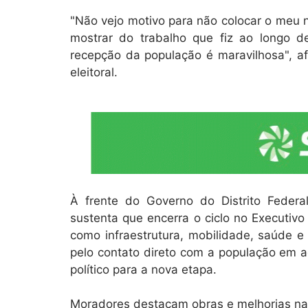
"Não vejo motivo para não colocar o meu 
mostrar do trabalho que fiz ao longo d
recepção da população é maravilhosa", af
eleitoral.
À frente do Governo do Distrito Federa
sustenta que encerra o ciclo no Executiv
como infraestrutura, mobilidade, saúde e 
pelo contato direto com a população em 
político para a nova etapa.
Moradores destacam obras e melhorias na 