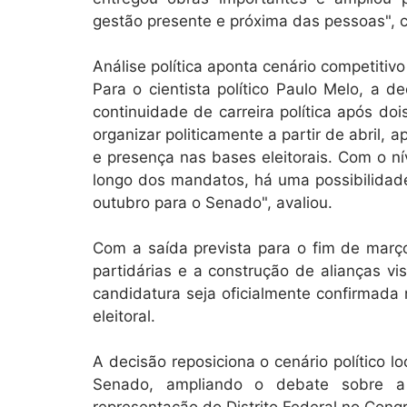
gestão presente e próxima das pessoas", 
Análise política aponta cenário competitivo
Para o cientista político Paulo Melo, a 
continuidade de carreira política após do
organizar politicamente a partir de abril, 
e presença nas bases eleitorais. Com o n
longo dos mandatos, há uma possibilidade
outubro para o Senado", avaliou.
Com a saída prevista para o fim de março
partidárias e a construção de alianças v
candidatura seja oficialmente confirmada
eleitoral.
A decisão reposiciona o cenário político 
Senado, ampliando o debate sobre a 