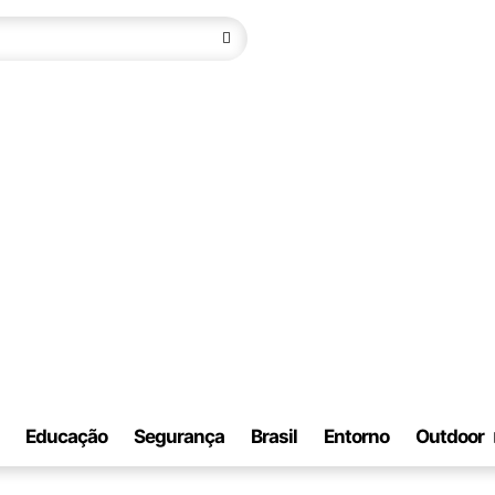
Educação
Segurança
Brasil
Entorno
Outdoor