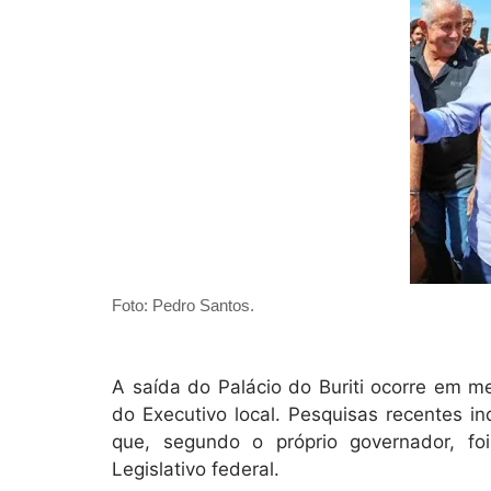
Foto: Pedro Santos.
A saída do Palácio do Buriti ocorre em m
do Executivo local. Pesquisas recentes i
que, segundo o próprio governador, fo
Legislativo federal.