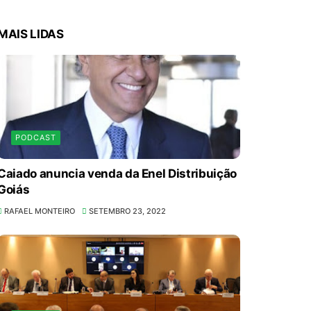
MAIS LIDAS
PODCAST
Caiado anuncia venda da Enel Distribuição
Goiás
RAFAEL MONTEIRO
SETEMBRO 23, 2022