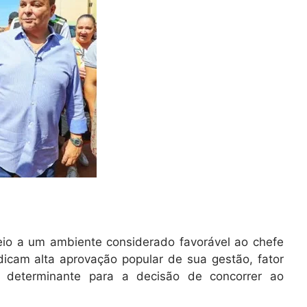
eio a um ambiente considerado favorável ao chefe
ndicam alta aprovação popular de sua gestão, fator
i determinante para a decisão de concorrer ao