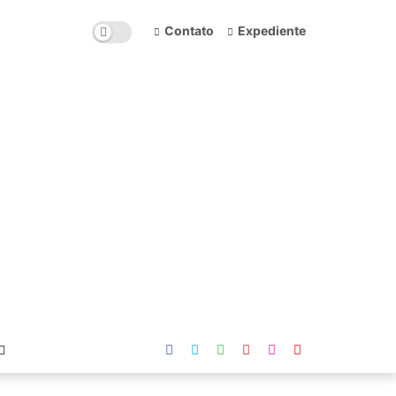
Contato
Expediente