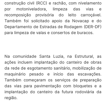
construção civil (RCC) e rachão, com nivelamento
por motoniveladora, limpeza das vias e
recomposição provisória do leito carroçável.
Também foi solicitado apoio da Novacap e do
Departamento de Estradas de Rodagem (DER-DF)
para limpeza de valas e consertos de buracos.
Na comunidade Santa Luzia, na Estrutural, as
ações incluem implantação do canteiro de obras
da rede de esgotamento sanitário, mobilização de
maquinário pesado e início das escavações.
Também começaram os serviços de preparação
das vias para pavimentação com bloquetes e a
implantação do canteiro da futura rodoviária da
região.