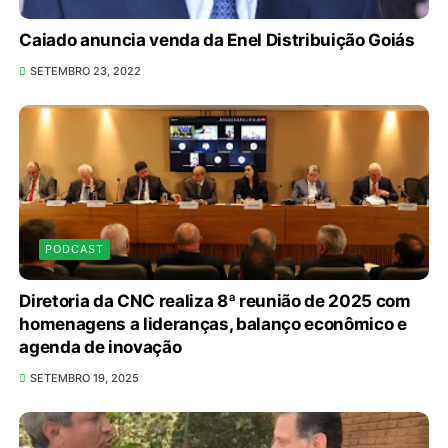
Caiado anuncia venda da Enel Distribuição Goiás
SETEMBRO 23, 2022
PODCAST
Diretoria da CNC realiza 8ª reunião de 2025 com
homenagens a lideranças, balanço econômico e
agenda de inovação
SETEMBRO 19, 2025