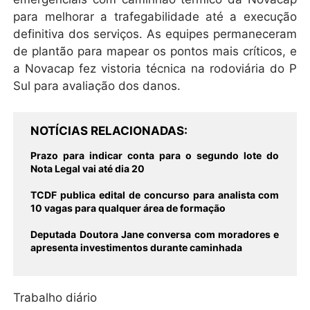
para melhorar a trafegabilidade até a execução
definitiva dos serviços. As equipes permaneceram
de plantão para mapear os pontos mais críticos, e
a Novacap fez vistoria técnica na rodoviária do P
Sul para avaliação dos danos.
NOTÍCIAS RELACIONADAS
Prazo para indicar conta para o segundo lote do
Nota Legal vai até dia 20
TCDF publica edital de concurso para analista com
10 vagas para qualquer área de formação
Deputada Doutora Jane conversa com moradores e
apresenta investimentos durante caminhada
Trabalho diário