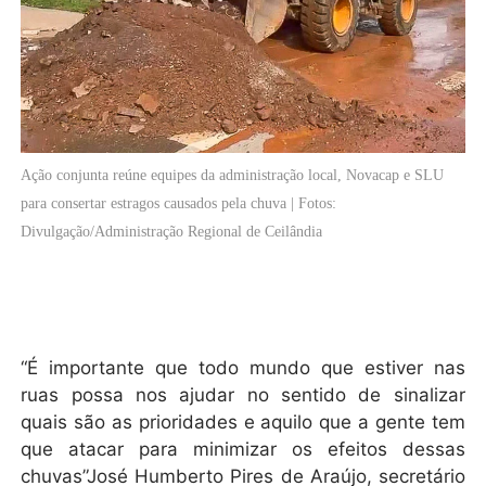
Ação conjunta reúne equipes da administração local, Novacap e SLU
para consertar estragos causados pela chuva | Fotos:
Divulgação/Administração Regional de Ceilândia
“É importante que todo mundo que estiver nas
ruas possa nos ajudar no sentido de sinalizar
quais são as prioridades e aquilo que a gente tem
que atacar para minimizar os efeitos dessas
chuvas”José Humberto Pires de Araújo, secretário