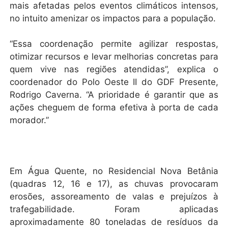
mais afetadas pelos eventos climáticos intensos,
no intuito amenizar os impactos para a população.
“Essa coordenação permite agilizar respostas,
otimizar recursos e levar melhorias concretas para
quem vive nas regiões atendidas”, explica o
coordenador do Polo Oeste II do GDF Presente,
Rodrigo Caverna. “A prioridade é garantir que as
ações cheguem de forma efetiva à porta de cada
morador.”
Em Água Quente, no Residencial Nova Betânia
(quadras 12, 16 e 17), as chuvas provocaram
erosões, assoreamento de valas e prejuízos à
trafegabilidade. Foram aplicadas
aproximadamente 80 toneladas de resíduos da