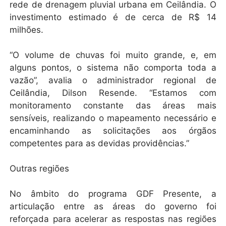
rede de drenagem pluvial urbana em Ceilândia. O
investimento estimado é de cerca de R$ 14
milhões.
“O volume de chuvas foi muito grande, e, em
alguns pontos, o sistema não comporta toda a
vazão”, avalia o administrador regional de
Ceilândia, Dilson Resende. “Estamos com
monitoramento constante das áreas mais
sensíveis, realizando o mapeamento necessário e
encaminhando as solicitações aos órgãos
competentes para as devidas providências.”
Outras regiões
No âmbito do programa GDF Presente, a
articulação entre as áreas do governo foi
reforçada para acelerar as respostas nas regiões