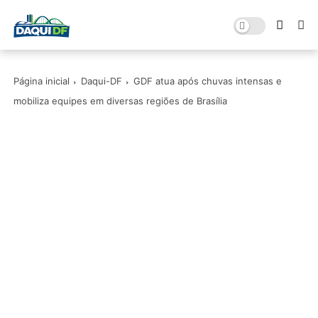
Página inicial
Daqui-DF
GDF atua após chuvas intensas e
mobiliza equipes em diversas regiões de Brasília