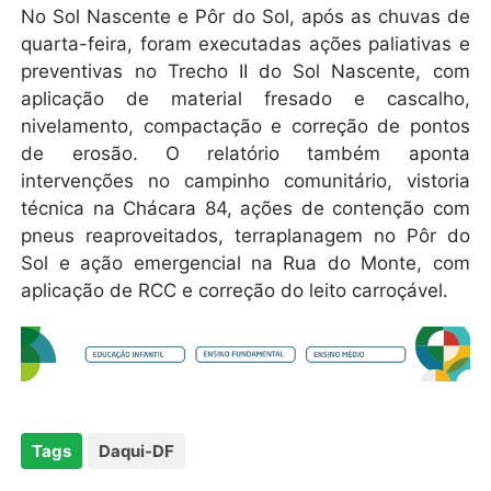
No Sol Nascente e Pôr do Sol, após as chuvas de
quarta-feira, foram executadas ações paliativas e
preventivas no Trecho II do Sol Nascente, com
aplicação de material fresado e cascalho,
nivelamento, compactação e correção de pontos
de erosão. O relatório também aponta
intervenções no campinho comunitário, vistoria
técnica na Chácara 84, ações de contenção com
pneus reaproveitados, terraplanagem no Pôr do
Sol e ação emergencial na Rua do Monte, com
aplicação de RCC e correção do leito carroçável.
Tags
Daqui-DF