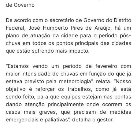
de Governo
De acordo com o secretário de Governo do Distrito
Federal, José Humberto Pires de Araújo, há um
plano de atuação da cidade para o período pós-
chuva em todos os pontos principais das cidades
que estão sofrendo mais impacto.
“Estamos vendo um período de fevereiro com
maior intensidade de chuvas em função do que já
estava previsto pela meteorologia”, relata. “Nosso
objetivo é reforçar os trabalhos, como já está
sendo feito, para que equipes estejam nas pontas
dando atenção principalmente onde ocorrem os
casos mais graves, que precisam de medidas
emergenciais e paliativas”, detalha o gestor.