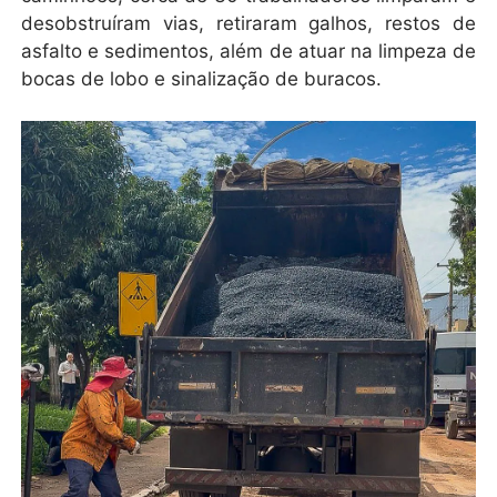
desobstruíram vias, retiraram galhos, restos de
asfalto e sedimentos, além de atuar na limpeza de
bocas de lobo e sinalização de buracos.