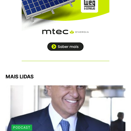
MAIS LIDAS
PODCAST