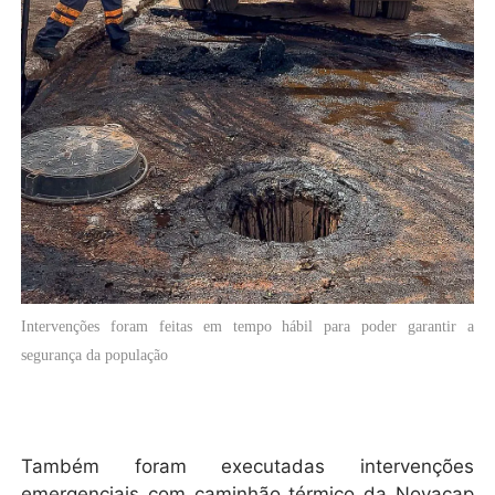
Intervenções foram feitas em tempo hábil para poder garantir a
segurança da população
Também foram executadas intervenções
emergenciais com caminhão térmico da Novacap