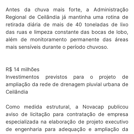
Antes da chuva mais forte, a Administração
Regional de Ceilândia já mantinha uma rotina de
retirada diária de mais de 40 toneladas de lixo
das ruas e limpeza constante das bocas de lobo,
além de monitoramento permanente das áreas
mais sensíveis durante o período chuvoso.
R$ 14 milhões
Investimentos previstos para o projeto de
ampliação da rede de drenagem pluvial urbana de
Ceilândia
Como medida estrutural, a Novacap publicou
aviso de licitação para contratação de empresa
especializada na elaboração de projeto executivo
de engenharia para adequação e ampliação da