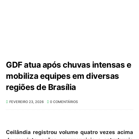
GDF atua após chuvas intensas e
mobiliza equipes em diversas
regiões de Brasília
FEVEREIRO 23, 2026
0 COMENTÁRIOS
Ceilândia registrou volume quatro vezes acima