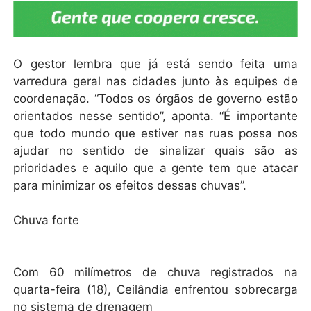
O gestor lembra que já está sendo feita uma
varredura geral nas cidades junto às equipes de
coordenação. “Todos os órgãos de governo estão
orientados nesse sentido”, aponta. “É importante
que todo mundo que estiver nas ruas possa nos
ajudar no sentido de sinalizar quais são as
prioridades e aquilo que a gente tem que atacar
para minimizar os efeitos dessas chuvas”.
Chuva forte
Com 60 milímetros de chuva registrados na
quarta-feira (18), Ceilândia enfrentou sobrecarga
no sistema de drenagem