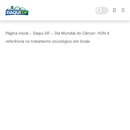
Página inicial
Daqui-DF
Dia Mundial do Câncer: HCN é
referência no tratamento oncológico em Goiás