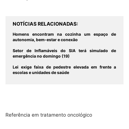
NOTÍCIAS RELACIONADAS
Homens encontram na cozinha um espaço de
autonomia, bem-estar e conexão
Setor de Inflamáveis do SIA terá simulado de
emergência no domingo (19)
Lei exige faixa de pedestre elevada em frente a
escolas e unidades de saúde
Referência em tratamento oncológico