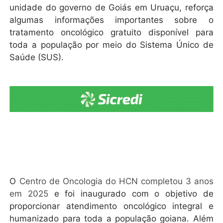
unidade do governo de Goiás em Uruaçu, reforça
algumas informações importantes sobre o
tratamento oncológico gratuito disponível para
toda a população por meio do Sistema Único de
Saúde (SUS).
O
Centro de Oncologia do HCN completou 3 anos
em 2025
e foi inaugurado com o objetivo de
proporcionar atendimento oncológico integral e
humanizado para toda a população goiana. Além