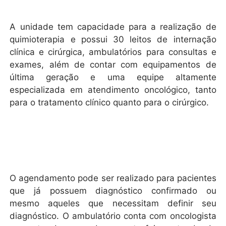
A unidade tem capacidade para a realização de
quimioterapia e possui 30 leitos de internação
clínica e cirúrgica, ambulatórios para consultas e
exames, além de contar com equipamentos de
última geração e uma equipe altamente
especializada em atendimento oncológico, tanto
para o tratamento clínico quanto para o cirúrgico.
O agendamento pode ser realizado para pacientes
que já possuem diagnóstico confirmado ou
mesmo aqueles que necessitam definir seu
diagnóstico. O ambulatório conta com oncologista