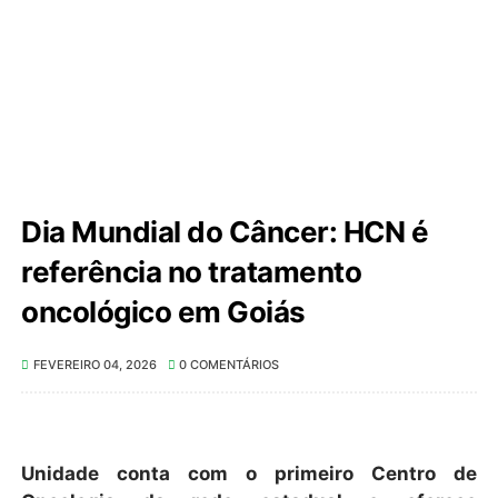
Dia Mundial do Câncer: HCN é
referência no tratamento
oncológico em Goiás
FEVEREIRO 04, 2026
0 COMENTÁRIOS
Unidade conta com o primeiro Centro de