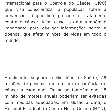
Internacional para o Controle do Câncer (UICC)
que visa conscientizar a população sobre a
prevenção, diagnóstico precoce e tratamento
contra o câncer. Além disso, a data também é
importante para divulgar informações sobre a
doença, que afeta milhões de vidas em todo o
mundo.
Atualmente, segundo o Ministério da Saúde, 7,6
milhões de pessoas morrem em decorrência do
câncer a cada ano. Estima-se também que 1,5
milhão de mortes anuais poderiam ser evitadas
com medidas adequadas. Em alusão à data, o
Hospital Estadual do Centro-Norte Goiano (HCN),