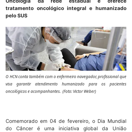
Oncologia da rede estadual e oferece
tratamento oncológico integral e humanizado
pelo SUS
O HCN conta também com o enfermeiro navegador,
profissional
que
visa garantir atendimento humanizado para os pacientes
oncológicos e acompanhantes
.
(Foto: Victor Weber)
Comemorado em 04 de fevereiro, o Dia Mundial
do Câncer é uma iniciativa global da União