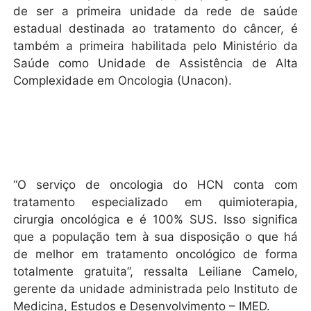
de ser a primeira unidade da rede de saúde
estadual destinada ao tratamento do câncer, é
também a primeira habilitada pelo Ministério da
Saúde como Unidade de Assistência de Alta
Complexidade em Oncologia (Unacon).
“O serviço de oncologia do HCN conta com
tratamento especializado em quimioterapia,
cirurgia oncológica e é 100% SUS. Isso significa
que a população tem à sua disposição o que há
de melhor em tratamento oncológico de forma
totalmente gratuita”, ressalta Leiliane Camelo,
gerente da unidade administrada pelo Instituto de
Medicina, Estudos e Desenvolvimento – IMED.