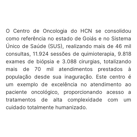
O Centro de Oncologia do HCN se consolidou
como referência no estado de Goiás e no Sistema
Único de Saúde (SUS), realizando mais de 46 mil
consultas, 11.924 sessões de quimioterapia, 9.818
exames de biópsia e 3.088 cirurgias, totalizando
mais de 70 mil atendimentos prestados à
população desde sua inaguração. Este centro é
um exemplo de excelência no atendimento ao
paciente oncológico, proporcionando acesso a
tratamentos de alta complexidade com um
cuidado totalmente humanizado.