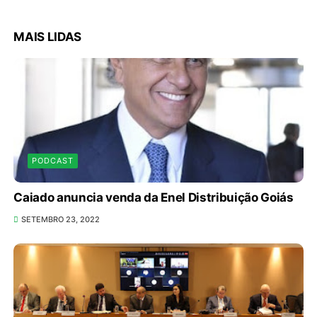
MAIS LIDAS
PODCAST
Caiado anuncia venda da Enel Distribuição Goiás
SETEMBRO 23, 2022