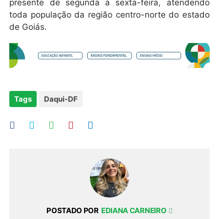
presente de segunda a sexta-feira, atendendo
toda população da região centro-norte do estado
de Goiás.
Tags
Daqui-DF
POSTADO POR
EDIANA CARNEIRO