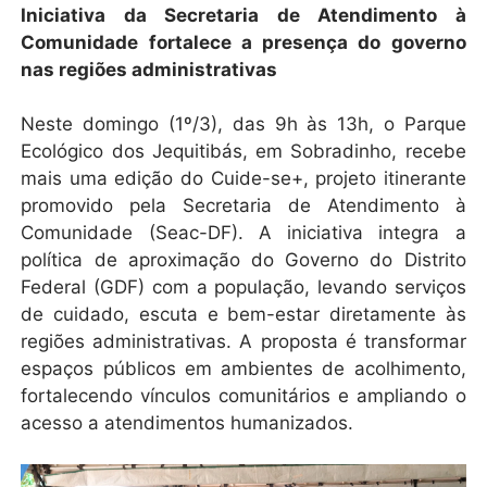
Iniciativa da Secretaria de Atendimento à
Comunidade fortalece a presença do governo
nas regiões administrativas
Neste domingo (1º/3), das 9h às 13h, o Parque
Ecológico dos Jequitibás, em Sobradinho, recebe
mais uma edição do Cuide-se+, projeto itinerante
promovido pela Secretaria de Atendimento à
Comunidade (Seac-DF). A iniciativa integra a
política de aproximação do Governo do Distrito
Federal (GDF) com a população, levando serviços
de cuidado, escuta e bem-estar diretamente às
regiões administrativas. A proposta é transformar
espaços públicos em ambientes de acolhimento,
fortalecendo vínculos comunitários e ampliando o
acesso a atendimentos humanizados.