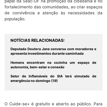
papel da Seac-DF na promoção da cidadania e no
fortalecimento das comunidades, ao criar espaços
de convivência e atenção às necessidades da
população.
NOTÍCIAS RELACIONADAS
Deputada Doutora Jane conversa com moradores e
apresenta investimentos durante caminhada
Homens encontram na cozinha um espaço de
autonomia, bem-estar e conexão
Setor de Inflamáveis do SIA terá simulado de
emergência no domingo (19)
O Cuide-se+ é gratuito e aberto ao público. Para