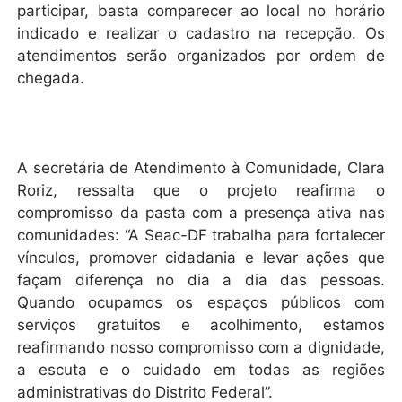
participar, basta comparecer ao local no horário
indicado e realizar o cadastro na recepção. Os
atendimentos serão organizados por ordem de
chegada.
A secretária de Atendimento à Comunidade, Clara
Roriz, ressalta que o projeto reafirma o
compromisso da pasta com a presença ativa nas
comunidades: “A Seac-DF trabalha para fortalecer
vínculos, promover cidadania e levar ações que
façam diferença no dia a dia das pessoas.
Quando ocupamos os espaços públicos com
serviços gratuitos e acolhimento, estamos
reafirmando nosso compromisso com a dignidade,
a escuta e o cuidado em todas as regiões
administrativas do Distrito Federal”.