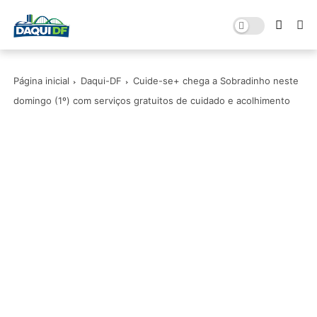
Página inicial
Daqui-DF
Cuide-se+ chega a Sobradinho neste
domingo (1º) com serviços gratuitos de cuidado e acolhimento