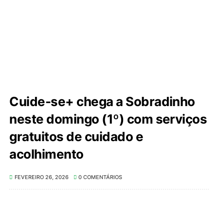
Cuide-se+ chega a Sobradinho
neste domingo (1º) com serviços
gratuitos de cuidado e
acolhimento
FEVEREIRO 26, 2026
0 COMENTÁRIOS