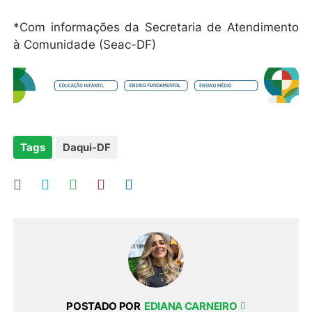
*Com informações da Secretaria de Atendimento
à Comunidade (Seac-DF)
Tags
Daqui-DF
POSTADO POR
EDIANA CARNEIRO