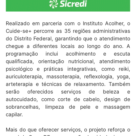
Realizado em parceria com o Instituto Acolher, o
Cuide-se+ percorre as 35 regiões administrativas
do Distrito Federal, garantindo que o atendimento
chegue a diferentes locais ao longo do ano. A
programação inclui acolhimento e escuta
qualificada, orientação nutricional, atendimento
psicológico e práticas integrativas, como reiki,
auriculoterapia, massoterapia, reflexologia, yoga,
arteterapia e técnicas de relaxamento. Também
serão oferecidos serviços de beleza e
autocuidado, como corte de cabelo, design de
sobrancelhas, limpeza de pele e massagem
capilar.
Mais do que oferecer serviços, o projeto reforça o