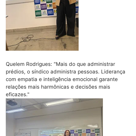
Quelem Rodrigues: "Mais do que administrar
prédios, o síndico administra pessoas. Liderança
com empatia e inteligência emocional garante
relações mais harmônicas e decisões mais
eficazes."