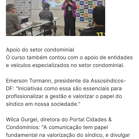
Apoio do setor condominial
O curso também contou com o apoio de entidades
e veículos especializados no setor condominial.
Emerson Tormann, presidente da Assosíndicos-
DF: "Iniciativas como essa são essenciais para
profissionalizar a gestão e valorizar o papel do
síndico em nossa sociedade."
Wilca Gurgel, diretora do Portal Cidades &
Condomínios: "A comunicação tem papel
fundamental na valorização do síndico, e divulgar