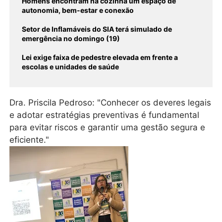
Homens encontram na cozinha um espaço de
autonomia, bem-estar e conexão
Setor de Inflamáveis do SIA terá simulado de
emergência no domingo (19)
Lei exige faixa de pedestre elevada em frente a
escolas e unidades de saúde
Dra. Priscila Pedroso: "Conhecer os deveres legais
e adotar estratégias preventivas é fundamental
para evitar riscos e garantir uma gestão segura e
eficiente."