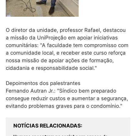
O diretor da unidade, professor Rafael, destacou
a missão da UniProjeção em apoiar iniciativas
comunitárias: "A faculdade tem compromisso com
a comunidade local, e receber este curso reforça
nossa missão de apoiar ações de formação,
cidadania e responsabilidade social."
Depoimentos dos palestrantes
Fernando Autran Jr.: "Síndico bem preparado
consegue reduzir custos e aumentar a segurança,
evitando problemas graves para o condomínio."
NOTÍCIAS RELACIONADAS