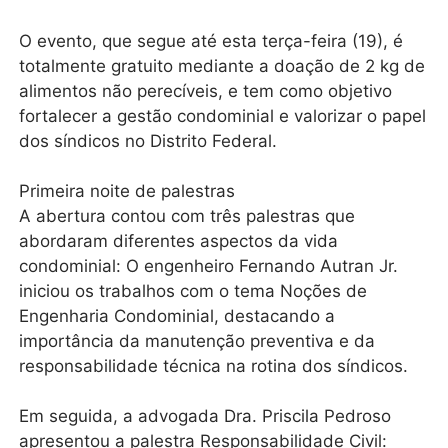
O evento, que segue até esta terça-feira (19), é
totalmente gratuito mediante a doação de 2 kg de
alimentos não perecíveis, e tem como objetivo
fortalecer a gestão condominial e valorizar o papel
dos síndicos no Distrito Federal.
Primeira noite de palestras
A abertura contou com três palestras que
abordaram diferentes aspectos da vida
condominial: O engenheiro Fernando Autran Jr.
iniciou os trabalhos com o tema Noções de
Engenharia Condominial, destacando a
importância da manutenção preventiva e da
responsabilidade técnica na rotina dos síndicos.
Em seguida, a advogada Dra. Priscila Pedroso
apresentou a palestra Responsabilidade Civil: