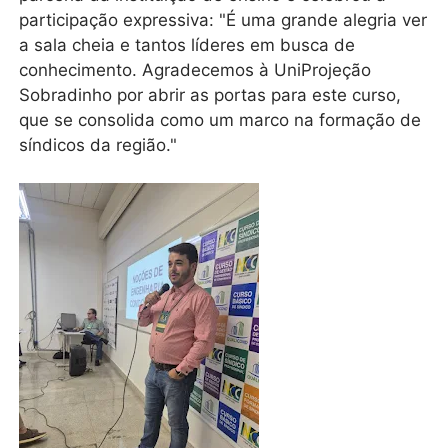
participação expressiva: "É uma grande alegria ver
a sala cheia e tantos líderes em busca de
conhecimento. Agradecemos à UniProjeção
Sobradinho por abrir as portas para este curso,
que se consolida como um marco na formação de
síndicos da região."