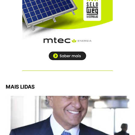
MAIS LIDAS