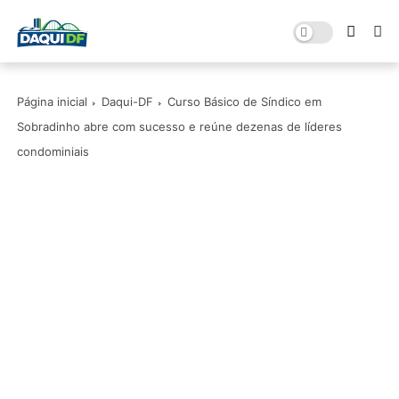
Página inicial
Daqui-DF
Curso Básico de Síndico em
Sobradinho abre com sucesso e reúne dezenas de líderes
condominiais