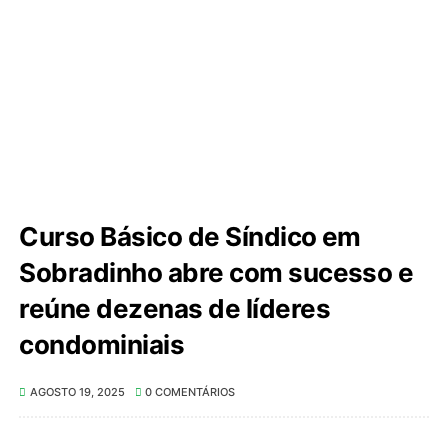
Curso Básico de Síndico em
Sobradinho abre com sucesso e
reúne dezenas de líderes
condominiais
AGOSTO 19, 2025
0 COMENTÁRIOS