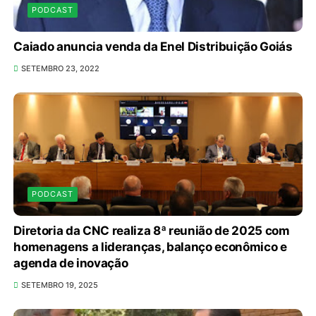
PODCAST
Caiado anuncia venda da Enel Distribuição Goiás
SETEMBRO 23, 2022
PODCAST
Diretoria da CNC realiza 8ª reunião de 2025 com
homenagens a lideranças, balanço econômico e
agenda de inovação
SETEMBRO 19, 2025