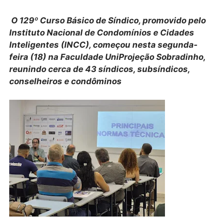
O 129º Curso Básico de Síndico, promovido pelo
Instituto Nacional de Condomínios e Cidades
Inteligentes (INCC), começou nesta segunda-
feira (18) na Faculdade UniProjeção Sobradinho,
reunindo cerca de 43 síndicos, subsíndicos,
conselheiros e condôminos