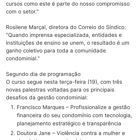
cursos como este é parte do nosso compromisso
com o setor."
Rosilene Marçal, diretora do Correio do Síndico:
"Quando imprensa especializada, entidades e
instituições de ensino se unem, o resultado é um
ganho coletivo para toda a comunidade
condominial."
Segundo dia de programação
O curso segue nesta terça-feira (19), com três
novas palestras voltadas para os principais
desafios da gestão condominial:
Francisco Marques – Profissionalize a gestão
financeira do seu condomínio com tecnologia,
planejamento estratégico e transparência
Doutora Jane – Violência contra a mulher e