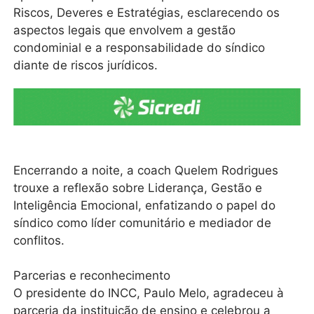
Riscos, Deveres e Estratégias, esclarecendo os
aspectos legais que envolvem a gestão
condominial e a responsabilidade do síndico
diante de riscos jurídicos.
Encerrando a noite, a coach Quelem Rodrigues
trouxe a reflexão sobre Liderança, Gestão e
Inteligência Emocional, enfatizando o papel do
síndico como líder comunitário e mediador de
conflitos.
Parcerias e reconhecimento
O presidente do INCC, Paulo Melo, agradeceu à
parceria da instituição de ensino e celebrou a