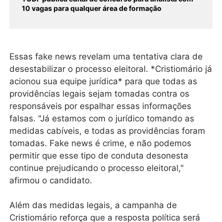
10 vagas para qualquer área de formação
Essas fake news revelam uma tentativa clara de
desestabilizar o processo eleitoral. *Cristiomário já
acionou sua equipe jurídica* para que todas as
providências legais sejam tomadas contra os
responsáveis por espalhar essas informações
falsas. "Já estamos com o jurídico tomando as
medidas cabíveis, e todas as providências foram
tomadas. Fake news é crime, e não podemos
permitir que esse tipo de conduta desonesta
continue prejudicando o processo eleitoral,"
afirmou o candidato.
Além das medidas legais, a campanha de
Cristiomário reforça que a resposta política será