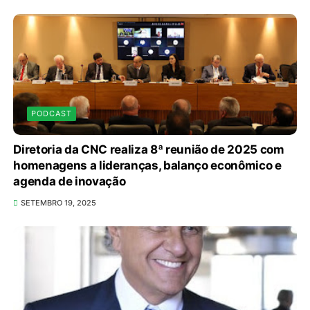
PODCAST
Diretoria da CNC realiza 8ª reunião de 2025 com
homenagens a lideranças, balanço econômico e
agenda de inovação
SETEMBRO 19, 2025