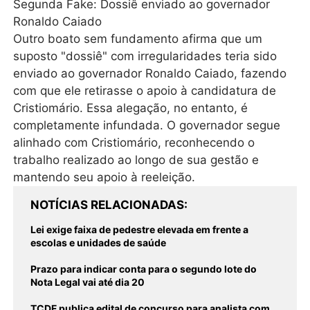
Segunda Fake: Dossiê enviado ao governador
Ronaldo Caiado
Outro boato sem fundamento afirma que um
suposto "dossiê" com irregularidades teria sido
enviado ao governador Ronaldo Caiado, fazendo
com que ele retirasse o apoio à candidatura de
Cristiomário. Essa alegação, no entanto, é
completamente infundada. O governador segue
alinhado com Cristiomário, reconhecendo o
trabalho realizado ao longo de sua gestão e
mantendo seu apoio à reeleição.
NOTÍCIAS RELACIONADAS
Lei exige faixa de pedestre elevada em frente a
escolas e unidades de saúde
Prazo para indicar conta para o segundo lote do
Nota Legal vai até dia 20
TCDF publica edital de concurso para analista com