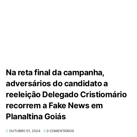
Na reta final da campanha,
adversários do candidato a
reeleição Delegado Cristiomário
recorrem a Fake News em
Planaltina Goiás
OUTUBRO 01, 2024
0 COMENTÁRIOS