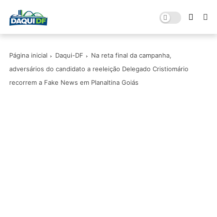
Página inicial
Daqui-DF
Na reta final da campanha,
adversários do candidato a reeleição Delegado Cristiomário
recorrem a Fake News em Planaltina Goiás