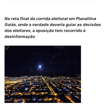
Na reta final da corrida eleitoral em Planaltina
Goiás, onde a verdade deveria guiar as decisões
dos eleitores, a oposição tem recorrido à
desinformação