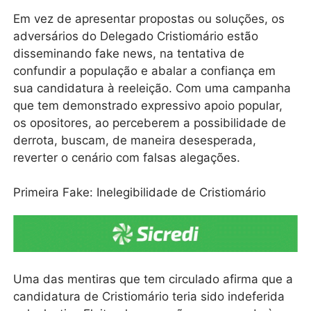
Em vez de apresentar propostas ou soluções, os
adversários do Delegado Cristiomário estão
disseminando fake news, na tentativa de
confundir a população e abalar a confiança em
sua candidatura à reeleição. Com uma campanha
que tem demonstrado expressivo apoio popular,
os opositores, ao perceberem a possibilidade de
derrota, buscam, de maneira desesperada,
reverter o cenário com falsas alegações.
Primeira Fake: Inelegibilidade de Cristiomário
Uma das mentiras que tem circulado afirma que a
candidatura de Cristiomário teria sido indeferida