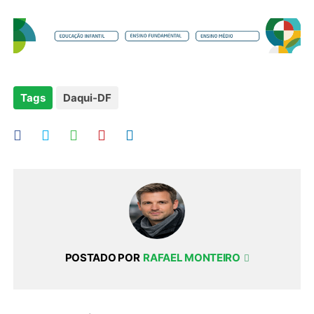
Tags
Daqui-DF
POSTADO POR
RAFAEL MONTEIRO