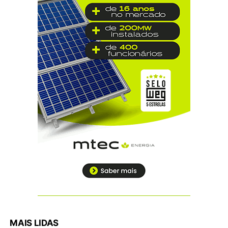
MAIS LIDAS