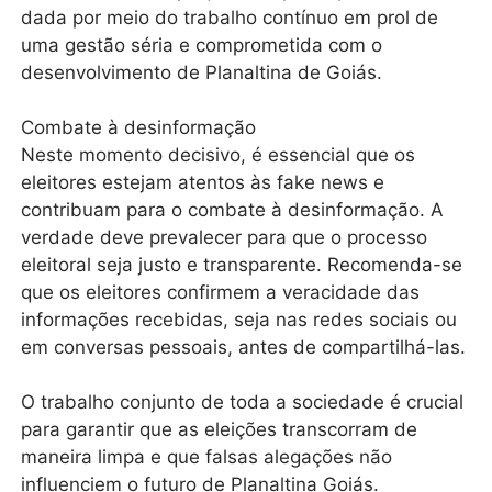
dada por meio do trabalho contínuo em prol de
uma gestão séria e comprometida com o
desenvolvimento de Planaltina de Goiás.
Combate à desinformação
Neste momento decisivo, é essencial que os
eleitores estejam atentos às fake news e
contribuam para o combate à desinformação. A
verdade deve prevalecer para que o processo
eleitoral seja justo e transparente. Recomenda-se
que os eleitores confirmem a veracidade das
informações recebidas, seja nas redes sociais ou
em conversas pessoais, antes de compartilhá-las.
O trabalho conjunto de toda a sociedade é crucial
para garantir que as eleições transcorram de
maneira limpa e que falsas alegações não
influenciem o futuro de Planaltina Goiás.