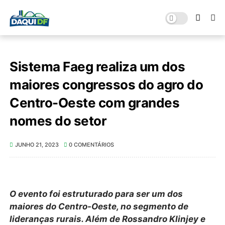
Sistema Faeg realiza um dos
maiores congressos do agro do
Centro-Oeste com grandes
nomes do setor
JUNHO 21, 2023
0 COMENTÁRIOS
O evento foi estruturado para ser um dos
maiores do Centro-Oeste, no segmento de
lideranças rurais. Além de Rossandro Klinjey e