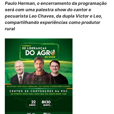
Paulo Herman, o encerramento da programação
será com uma palestra show do cantor e
pecuarista Leo Chaves, da dupla Victor e Leo,
compartilhando experiências como produtor
rural