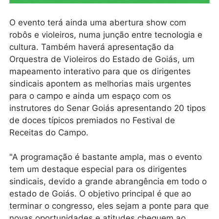
O evento terá ainda uma abertura show com
robôs e violeiros, numa junção entre tecnologia e
cultura. Também haverá apresentação da
Orquestra de Violeiros do Estado de Goiás, um
mapeamento interativo para que os dirigentes
sindicais apontem as melhorias mais urgentes
para o campo e ainda um espaço com os
instrutores do Senar Goiás apresentando 20 tipos
de doces típicos premiados no Festival de
Receitas do Campo.
"A programação é bastante ampla, mas o evento
tem um destaque especial para os dirigentes
sindicais, devido a grande abrangência em todo o
estado de Goiás. O objetivo principal é que ao
terminar o congresso, eles sejam a ponte para que
novas oportunidades e atitudes cheguem ao