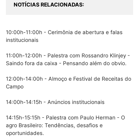
NOTÍCIAS RELACIONADAS
10:00h-11:00h - Cerimônia de abertura e falas
institucionais
11:00h-12:00h - Palestra com Rossandro Klinjey -
Saindo fora da caixa - Pensando além do obvio.
12:00h-14:00h - Almoço e Festival de Receitas do
Campo
14:00h-14:15h - Anúncios institucionais
14:15h-15:15h - Palestra com Paulo Herman - O
agro Brasileiro: Tendências, desafios e
oportunidades.