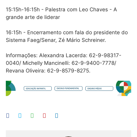
15:15h-16:15h - Palestra com Leo Chaves - A
grande arte de liderar
16:15h - Encerramento com fala do presidente do
Sistema Faeg/Senar, Zé Mário Schreiner.
Informações: Alexandra Lacerda: 62-9-98317-
0040/ Michelly Mancinelli: 62-9-9400-7778/
Revana Oliveira: 62-9-8579-8275.