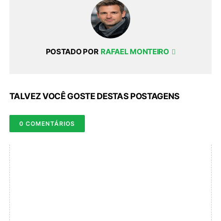
POSTADO POR
RAFAEL MONTEIRO
TALVEZ VOCÊ GOSTE DESTAS POSTAGENS
0 COMENTÁRIOS