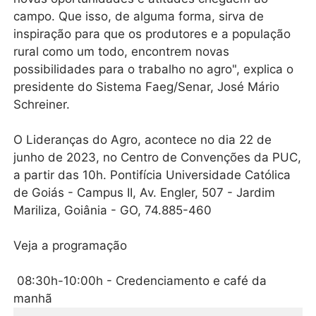
campo. Que isso, de alguma forma, sirva de
inspiração para que os produtores e a população
rural como um todo, encontrem novas
possibilidades para o trabalho no agro", explica o
presidente do Sistema Faeg/Senar, José Mário
Schreiner.
O Lideranças do Agro, acontece no dia 22 de
junho de 2023, no Centro de Convenções da PUC,
a partir das 10h. Pontifícia Universidade Católica
de Goiás - Campus II, Av. Engler, 507 - Jardim
Mariliza, Goiânia - GO, 74.885-460
Veja a programação
08:30h-10:00h - Credenciamento e café da
manhã