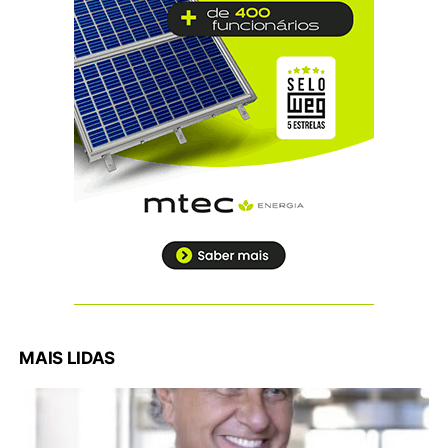
MAIS LIDAS