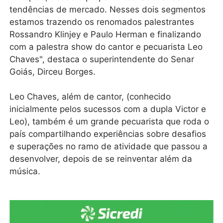
tendências de mercado. Nesses dois segmentos
estamos trazendo os renomados palestrantes
Rossandro Klinjey e Paulo Herman e finalizando
com a palestra show do cantor e pecuarista Leo
Chaves", destaca o superintendente do Senar
Goiás, Dirceu Borges.
Leo Chaves, além de cantor, (conhecido
inicialmente pelos sucessos com a dupla Victor e
Leo), também é um grande pecuarista que roda o
país compartilhando experiências sobre desafios
e superações no ramo de atividade que passou a
desenvolver, depois de se reinventar além da
música.