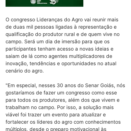
O congresso Lideranças do Agro vai reunir mais
de duas mil pessoas ligadas à representação e
qualificação do produtor rural e de quem vive no
campo. Será um dia de imersão para que os
participantes tenham acesso a novas ideias e
saiam de lá como agentes multiplicadores de
inovação, tendências e oportunidades no atual
cenário do agro.
"Em especial, nesses 30 anos do Senar Goiás, nós
gostaríamos de fazer um congresso como esse
para todos os produtores, além dos que vivem e
trabalham no campo. Por isso, a solução mais
viável foi trazer um evento para atualizar e
fortalecer os líderes do agro com conhecimentos
múltiplos, desde o preparo motivacional às