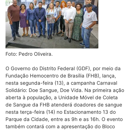
Foto: Pedro Oliveira.
O Governo do Distrito Federal (GDF), por meio da
Fundação Hemocentro de Brasília (FHB), lança,
nesta segunda-feira (13), a campanha Carnaval
Solidário: Doe Sangue, Doe Vida. Na primeira ação
aberta à população, a Unidade Móvel de Coleta
de Sangue da FHB atenderá doadores de sangue
nesta terça-feira (14) no Estacionamento 13 do
Parque da Cidade, entre as 9h e as 16h. O evento
também contará com a apresentação do Bloco