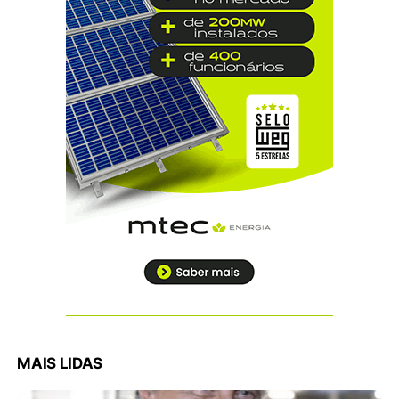
MAIS LIDAS