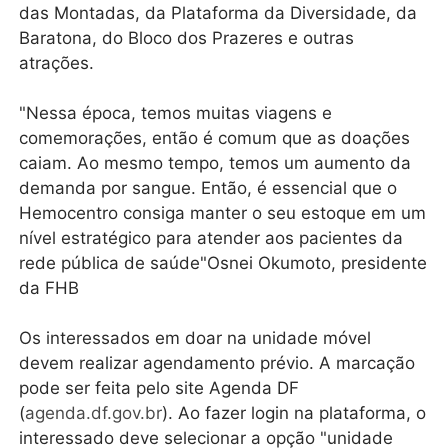
das Montadas, da Plataforma da Diversidade, da
Baratona, do Bloco dos Prazeres e outras
atrações.
"Nessa época, temos muitas viagens e
comemorações, então é comum que as doações
caiam. Ao mesmo tempo, temos um aumento da
demanda por sangue. Então, é essencial que o
Hemocentro consiga manter o seu estoque em um
nível estratégico para atender aos pacientes da
rede pública de saúde"Osnei Okumoto, presidente
da FHB
Os interessados em doar na unidade móvel
devem realizar agendamento prévio. A marcação
pode ser feita pelo site Agenda DF
(
agenda.df.gov.br
). Ao fazer login na plataforma, o
interessado deve selecionar a opção "unidade