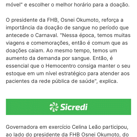
móvel" e escolher o melhor horário para a doação.
O presidente da FHB, Osnei Okumoto, reforça a
importância da doação de sangue no período que
antecede o Carnaval. "Nessa época, temos muitas
viagens e comemorações, então é comum que as
doações caiam. Ao mesmo tempo, temos um
aumento da demanda por sangue. Então, é
essencial que o Hemocentro consiga manter o seu
estoque em um nível estratégico para atender aos
pacientes da rede pública de saúde", explica.
Governadora em exercício Celina Leão participou,
ao lado do presidente da FHB Osnei Okumoto, do