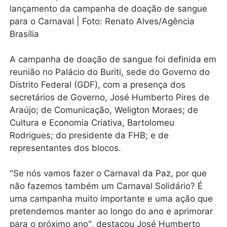
lançamento da campanha de doação de sangue
para o Carnaval | Foto: Renato Alves/Agência
Brasília
A campanha de doação de sangue foi definida em
reunião no Palácio do Buriti, sede do Governo do
Distrito Federal (GDF), com a presença dos
secretários de Governo, José Humberto Pires de
Araújo; de Comunicação, Weligton Moraes; de
Cultura e Economia Criativa, Bartolomeu
Rodrigues; do presidente da FHB; e de
representantes dos blocos.
"Se nós vamos fazer o Carnaval da Paz, por que
não fazemos também um Carnaval Solidário? É
uma campanha muito importante e uma ação que
pretendemos manter ao longo do ano e aprimorar
para o próximo ano", destacou José Humberto