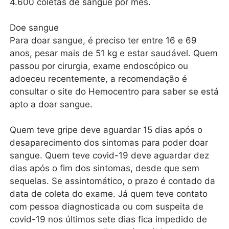
4.600 coletas de sangue por mês.
Doe sangue
Para doar sangue, é preciso ter entre 16 e 69
anos, pesar mais de 51 kg e estar saudável. Quem
passou por cirurgia, exame endoscópico ou
adoeceu recentemente, a recomendação é
consultar o site do Hemocentro para saber se está
apto a doar sangue.
Quem teve gripe deve aguardar 15 dias após o
desaparecimento dos sintomas para poder doar
sangue. Quem teve covid-19 deve aguardar dez
dias após o fim dos sintomas, desde que sem
sequelas. Se assintomático, o prazo é contado da
data de coleta do exame. Já quem teve contato
com pessoa diagnosticada ou com suspeita de
covid-19 nos últimos sete dias fica impedido de