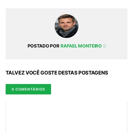
POSTADO POR
RAFAEL MONTEIRO
TALVEZ VOCÊ GOSTE DESTAS POSTAGENS
0 COMENTÁRIOS