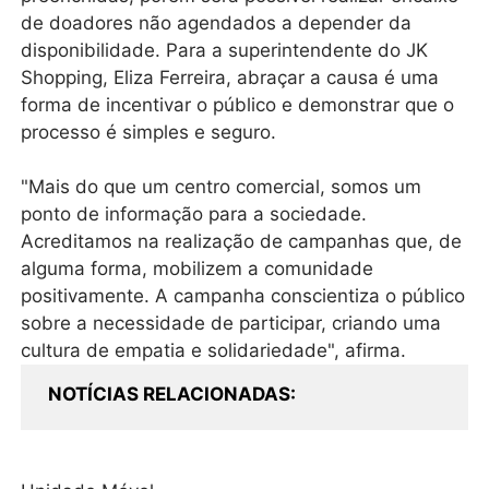
de doadores não agendados a depender da
disponibilidade. Para a superintendente do JK
Shopping, Eliza Ferreira, abraçar a causa é uma
forma de incentivar o público e demonstrar que o
processo é simples e seguro.
"Mais do que um centro comercial, somos um
ponto de informação para a sociedade.
Acreditamos na realização de campanhas que, de
alguma forma, mobilizem a comunidade
positivamente. A campanha conscientiza o público
sobre a necessidade de participar, criando uma
cultura de empatia e solidariedade", afirma.
NOTÍCIAS RELACIONADAS