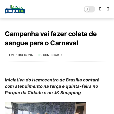
Campanha vai fazer coleta de
sangue para o Carnaval
FEVEREIRO 16, 2023
0 COMENTÁRIOS
Iniciativa do Hemocentro de Brasília contará
com atendimento na terça e quinta-feira no
Parque da Cidade e no JK Shopping