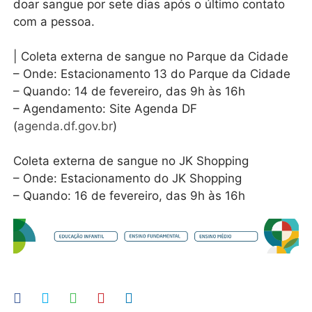
doar sangue por sete dias após o último contato
com a pessoa.
| Coleta externa de sangue no Parque da Cidade
– Onde: Estacionamento 13 do Parque da Cidade
– Quando: 14 de fevereiro, das 9h às 16h
– Agendamento: Site Agenda DF
(
agenda.df.gov.br
)
Coleta externa de sangue no JK Shopping
– Onde: Estacionamento do JK Shopping
– Quando: 16 de fevereiro, das 9h às 16h