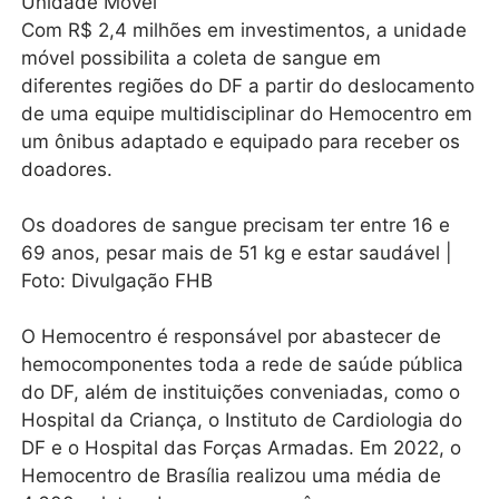
Unidade Móvel
Com R$ 2,4 milhões em investimentos, a unidade
móvel possibilita a coleta de sangue em
diferentes regiões do DF a partir do deslocamento
de uma equipe multidisciplinar do Hemocentro em
um ônibus adaptado e equipado para receber os
doadores.
Os doadores de sangue precisam ter entre 16 e
69 anos, pesar mais de 51 kg e estar saudável |
Foto: Divulgação FHB
O Hemocentro é responsável por abastecer de
hemocomponentes toda a rede de saúde pública
do DF, além de instituições conveniadas, como o
Hospital da Criança, o Instituto de Cardiologia do
DF e o Hospital das Forças Armadas. Em 2022, o
Hemocentro de Brasília realizou uma média de