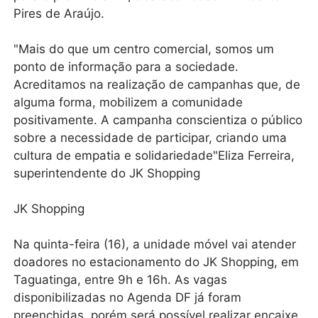
Pires de Araújo.
"Mais do que um centro comercial, somos um
ponto de informação para a sociedade.
Acreditamos na realização de campanhas que, de
alguma forma, mobilizem a comunidade
positivamente. A campanha conscientiza o público
sobre a necessidade de participar, criando uma
cultura de empatia e solidariedade"Eliza Ferreira,
superintendente do JK Shopping
JK Shopping
Na quinta-feira (16), a unidade móvel vai atender
doadores no estacionamento do JK Shopping, em
Taguatinga, entre 9h e 16h. As vagas
disponibilizadas no Agenda DF já foram
preenchidas, porém será possível realizar encaixe