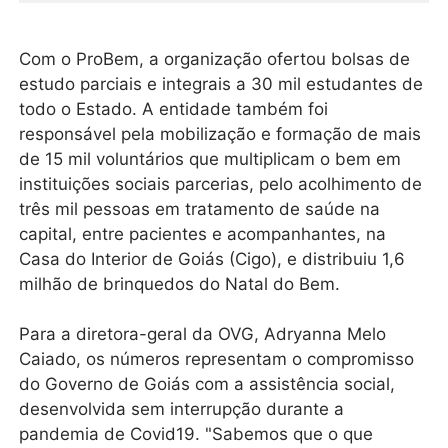
Com o ProBem, a organização ofertou bolsas de
estudo parciais e integrais a 30 mil estudantes de
todo o Estado. A entidade também foi
responsável pela mobilização e formação de mais
de 15 mil voluntários que multiplicam o bem em
instituições sociais parcerias, pelo acolhimento de
três mil pessoas em tratamento de saúde na
capital, entre pacientes e acompanhantes, na
Casa do Interior de Goiás (Cigo), e distribuiu 1,6
milhão de brinquedos do Natal do Bem.
Para a diretora-geral da OVG, Adryanna Melo
Caiado, os números representam o compromisso
do Governo de Goiás com a assistência social,
desenvolvida sem interrupção durante a
pandemia de Covid19. "Sabemos que o que