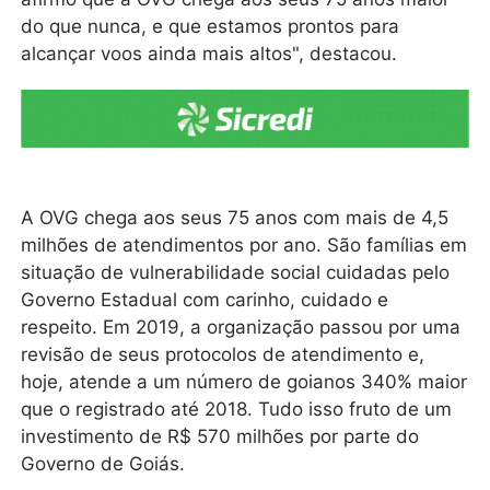
do que nunca, e que estamos prontos para
alcançar voos ainda mais altos", destacou.
A OVG chega aos seus 75 anos com mais de 4,5
milhões de atendimentos por ano. São famílias em
situação de vulnerabilidade social cuidadas pelo
Governo Estadual com carinho, cuidado e
respeito. Em 2019, a organização passou por uma
revisão de seus protocolos de atendimento e,
hoje, atende a um número de goianos 340% maior
que o registrado até 2018. Tudo isso fruto de um
investimento de R$ 570 milhões por parte do
Governo de Goiás.