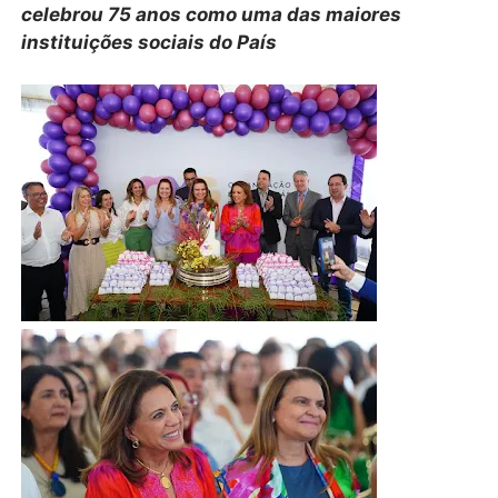
celebrou 75 anos como uma das maiores
instituições sociais do País