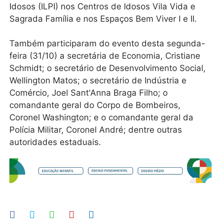
Idosos (ILPI) nos Centros de Idosos Vila Vida e
Sagrada Família e nos Espaços Bem Viver I e II.
Também participaram do evento desta segunda-
feira (31/10) a secretária de Economia, Cristiane
Schmidt; o secretário de Desenvolvimento Social,
Wellington Matos; o secretário de Indústria e
Comércio, Joel Sant'Anna Braga Filho; o
comandante geral do Corpo de Bombeiros,
Coronel Washington; e o comandante geral da
Polícia Militar, Coronel André; dentre outras
autoridades estaduais.