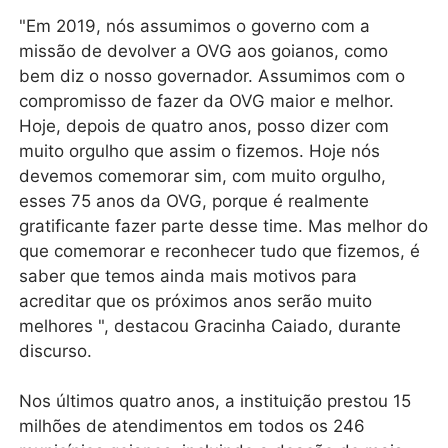
"Em 2019, nós assumimos o governo com a
missão de devolver a OVG aos goianos, como
bem diz o nosso governador. Assumimos com o
compromisso de fazer da OVG maior e melhor.
Hoje, depois de quatro anos, posso dizer com
muito orgulho que assim o fizemos. Hoje nós
devemos comemorar sim, com muito orgulho,
esses 75 anos da OVG, porque é realmente
gratificante fazer parte desse time. Mas melhor do
que comemorar e reconhecer tudo que fizemos, é
saber que temos ainda mais motivos para
acreditar que os próximos anos serão muito
melhores ", destacou Gracinha Caiado, durante
discurso.
Nos últimos quatro anos, a instituição prestou 15
milhões de atendimentos em todos os 246