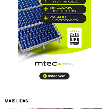
MAIS LIDAS