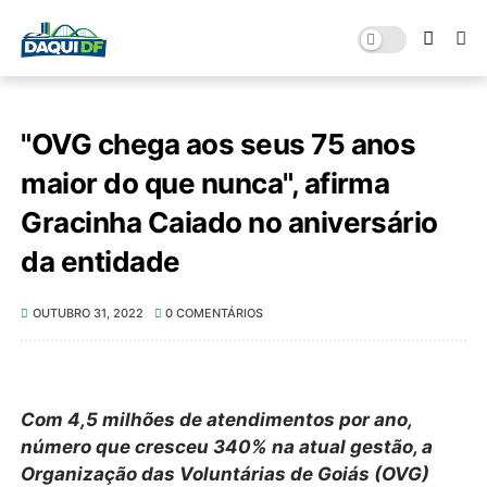
"OVG chega aos seus 75 anos
maior do que nunca", afirma
Gracinha Caiado no aniversário
da entidade
OUTUBRO 31, 2022
0 COMENTÁRIOS
Com 4,5 milhões de atendimentos por ano,
número que cresceu 340% na atual gestão, a
Organização das Voluntárias de Goiás (OVG)