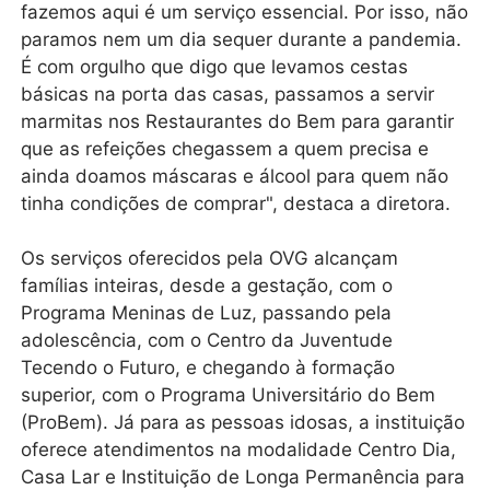
fazemos aqui é um serviço essencial. Por isso, não
paramos nem um dia sequer durante a pandemia.
É com orgulho que digo que levamos cestas
básicas na porta das casas, passamos a servir
marmitas nos Restaurantes do Bem para garantir
que as refeições chegassem a quem precisa e
ainda doamos máscaras e álcool para quem não
tinha condições de comprar", destaca a diretora.
Os serviços oferecidos pela OVG alcançam
famílias inteiras, desde a gestação, com o
Programa Meninas de Luz, passando pela
adolescência, com o Centro da Juventude
Tecendo o Futuro, e chegando à formação
superior, com o Programa Universitário do Bem
(ProBem). Já para as pessoas idosas, a instituição
oferece atendimentos na modalidade Centro Dia,
Casa Lar e Instituição de Longa Permanência para