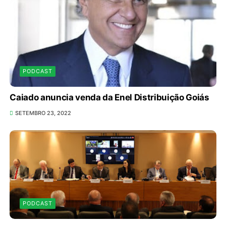
PODCAST
Caiado anuncia venda da Enel Distribuição Goiás
SETEMBRO 23, 2022
PODCAST