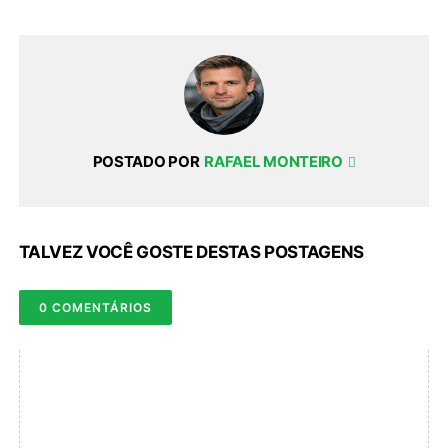
POSTADO POR
RAFAEL MONTEIRO
TALVEZ VOCÊ GOSTE DESTAS POSTAGENS
0 COMENTÁRIOS