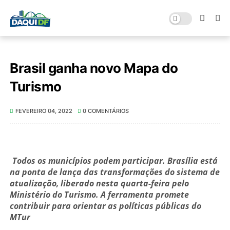
Brasil ganha novo Mapa do
Turismo
FEVEREIRO 04, 2022
0 COMENTÁRIOS
Todos os municípios podem participar. Brasília está
na ponta de lança das transformações do sistema de
atualização, liberado nesta quarta-feira pelo
Ministério do Turismo. A ferramenta promete
contribuir para orientar as políticas públicas do
MTur