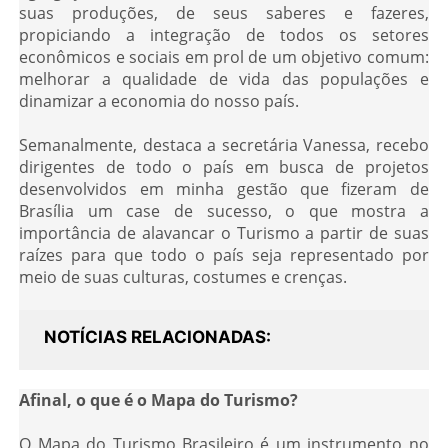
suas produções, de seus saberes e fazeres,
propiciando a integração de todos os setores
econômicos e sociais em prol de um objetivo comum:
melhorar a qualidade de vida das populações e
dinamizar a economia do nosso país.
Semanalmente, destaca a secretária Vanessa, recebo
dirigentes de todo o país em busca de projetos
desenvolvidos em minha gestão que fizeram de
Brasília um case de sucesso, o que mostra a
importância de alavancar o Turismo a partir de suas
raízes para que todo o país seja representado por
meio de suas culturas, costumes e crenças.
NOTÍCIAS RELACIONADAS
Afinal, o que é o Mapa do Turismo?
O Mapa do Turismo Brasileiro é um instrumento no