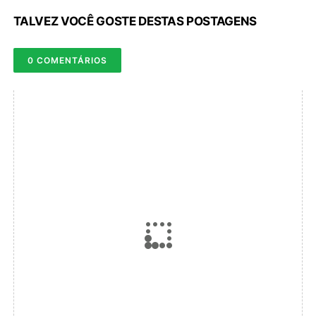
TALVEZ VOCÊ GOSTE DESTAS POSTAGENS
0 COMENTÁRIOS