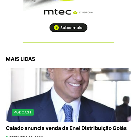
MAIS LIDAS
PODCAST
Caiado anuncia venda da Enel Distribuição Goiás