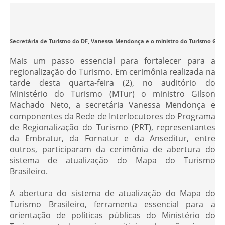
Secretária de Turismo do DF, Vanessa Mendonça e o ministro do Turismo Gil
Mais um passo essencial para fortalecer para a
regionalização do Turismo. Em cerimônia realizada na
tarde desta quarta-feira (2), no auditório do
Ministério do Turismo (MTur) o ministro Gilson
Machado Neto, a secretária Vanessa Mendonça e
componentes da Rede de Interlocutores do Programa
de Regionalização do Turismo (PRT), representantes
da Embratur, da Fornatur e da Anseditur, entre
outros, participaram da cerimônia de abertura do
sistema de atualização do Mapa do Turismo
Brasileiro.
A abertura do sistema de atualização do Mapa do
Turismo Brasileiro, ferramenta essencial para a
orientação de políticas públicas do Ministério do