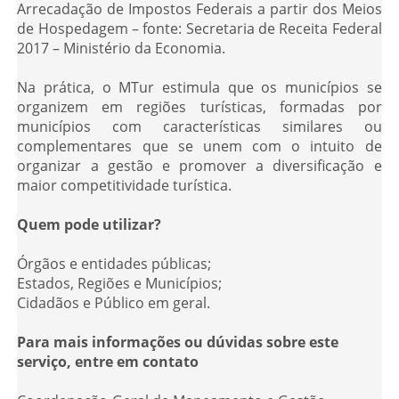
Arrecadação de Impostos Federais a partir dos Meios
de Hospedagem – fonte: Secretaria de Receita Federal
2017 – Ministério da Economia.
Na prática, o MTur estimula que os municípios se
organizem em regiões turísticas, formadas por
municípios com características similares ou
complementares que se unem com o intuito de
organizar a gestão e promover a diversificação e
maior competitividade turística.
Quem pode utilizar?
Órgãos e entidades públicas;
Estados, Regiões e Municípios;
Cidadãos e Público em geral.
Para mais informações ou dúvidas sobre este
serviço, entre em contato