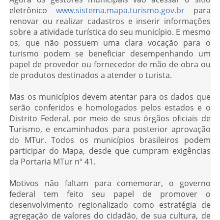
eletrônico
www.sistema.mapa.turismo.gov.br
para
renovar ou realizar cadastros e inserir informações
sobre a atividade turística do seu município. E mesmo
os, que não possuem uma clara vocação para o
turismo podem se beneficiar desempenhando um
papel de provedor ou fornecedor de mão de obra ou
de produtos destinados a atender o turista.
Mas os municípios devem atentar para os dados que
serão conferidos e homologados pelos estados e o
Distrito Federal, por meio de seus órgãos oficiais de
Turismo, e encaminhados para posterior aprovação
do MTur. Todos os municípios brasileiros podem
participar do Mapa, desde que cumpram exigências
da Portaria MTur nº 41.
Motivos não faltam para comemorar, o governo
federal tem feito seu papel de promover o
desenvolvimento regionalizado como estratégia de
agregação de valores do cidadão, de sua cultura, de