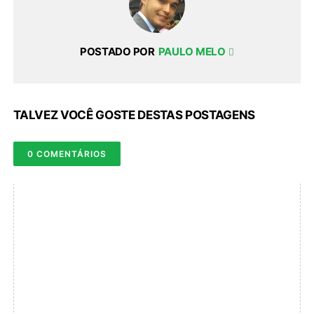
POSTADO POR
PAULO MELO
TALVEZ VOCÊ GOSTE DESTAS POSTAGENS
0 COMENTÁRIOS