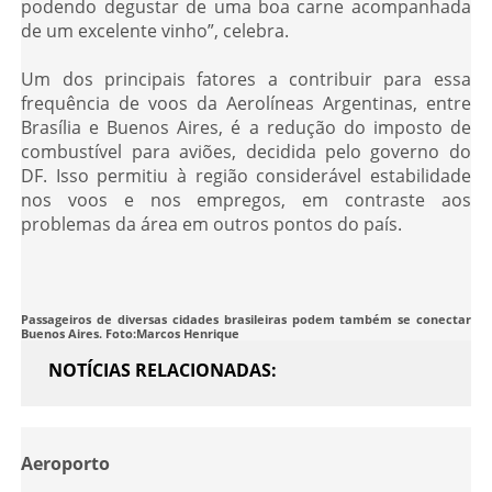
podendo degustar de uma boa carne acompanhada
de um excelente vinho”, celebra.
Um dos principais fatores a contribuir para essa
frequência de voos da Aerolíneas Argentinas, entre
Brasília e Buenos Aires, é a redução do imposto de
combustível para aviões, decidida pelo governo do
DF. Isso permitiu à região considerável estabilidade
nos voos e nos empregos, em contraste aos
problemas da área em outros pontos do país.
Passageiros de diversas cidades brasileiras podem também se conectar pela
Buenos Aires. Foto:Marcos Henrique
NOTÍCIAS RELACIONADAS
Aeroporto