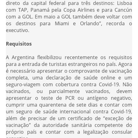
direto da capital federal para três destinos: Lisboa
com TAP, Panamá pela Copa Airlines e para Cancún
com a GOL. Em maio a GOL também deve voltar com
os destinos para Miami e Orlando”, recorda o
executivo.
Requisitos
A Argentina flexibilizou recentemente os requisitos
para a entrada de turistas estrangeiros no país. Agora
é necessário apresentar o comprovante de vacinação
completa, uma declaração de saúde online e um
seguro-viagem com cobertura contra Covid-19. Não
vacinados, ou parcialmente vacinados, devem
apresentar o teste de PCR ou antígeno negativo,
cumprir uma quarentena de sete dias e contar com
um seguro de saúde internacional contra Covid-19,
além de precisar de um certificado de “exceção de
vacinação” da autoridade sanitária competente do
próprio país e contar com a legalização consular