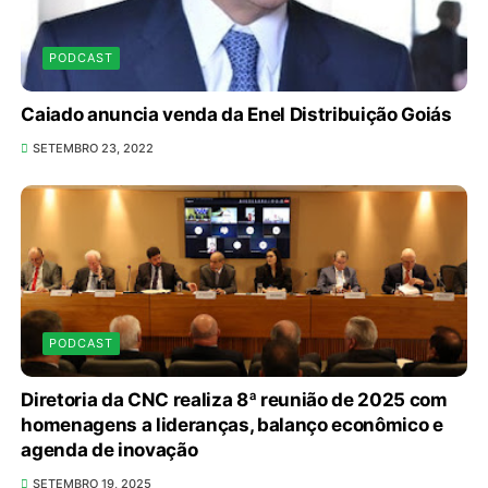
PODCAST
Caiado anuncia venda da Enel Distribuição Goiás
SETEMBRO 23, 2022
PODCAST
Diretoria da CNC realiza 8ª reunião de 2025 com
homenagens a lideranças, balanço econômico e
agenda de inovação
SETEMBRO 19, 2025