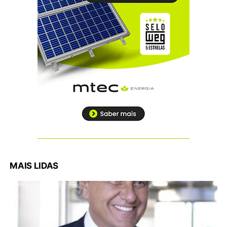
MAIS LIDAS