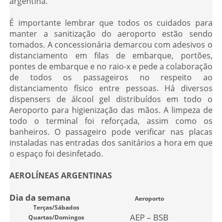
argentina.
É importante lembrar que todos os cuidados para
manter a sanitização do aeroporto estão sendo
tomados. A concessionária demarcou com adesivos o
distanciamento em filas de embarque, portões,
pontes de embarque e no raio-x e pede a colaboração
de todos os passageiros no respeito ao
distanciamento físico entre pessoas. Há diversos
dispensers de álcool gel distribuídos em todo o
Aeroporto para higienização das mãos. A limpeza de
todo o terminal foi reforçada, assim como os
banheiros. O passageiro pode verificar nas placas
instaladas nas entradas dos sanitários a hora em que
o espaço foi desinfetado.
AEROLÍNEAS ARGENTINAS
Dia da semana
Aeroporto
Terças/Sábados
AEP – BSB
Quartas/Domingos