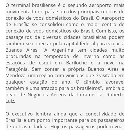
O terminal brasiliense é o segundo aeroporto mais
movimentado do país e um dos principais centros de
conexão de voos domésticos do Brasil. O Aeroporto
de Brasília se consolidou como o maior centro de
conexão de voos domésticos do Brasil. Com isto, os
passageiros de diversas cidades brasileiras podem
também se conectar pela capital federal para viajar a
Buenos Aires. “A Argentina tem cidades muito
procuradas na temporada de inverno como as
estações de esqui em Bariloche e a neve na
Patagônia. Sem contar a própria Buenos Aires e
Mendoza, uma região com vinícolas que é visitada em
qualquer estação do ano. O câmbio favorável
também é uma atração para os brasileiros”, lembra o
head de Negócios Aéreos da Inframerica, Roberto
Luiz.
O executivo lembra ainda que a conectividade de
Brasília é um ponto importante para os passageiros
de outras cidades. “Hoje os passageiros podem voar