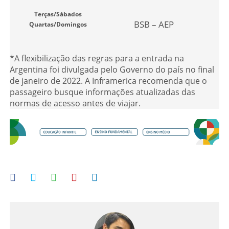
Terças/Sábados
BSB – AEP
Quartas/Domingos
*A flexibilização das regras para a entrada na
Argentina foi divulgada pelo Governo do país no final
de janeiro de 2022. A Inframerica recomenda que o
passageiro busque informações atualizadas das
normas de acesso antes de viajar.