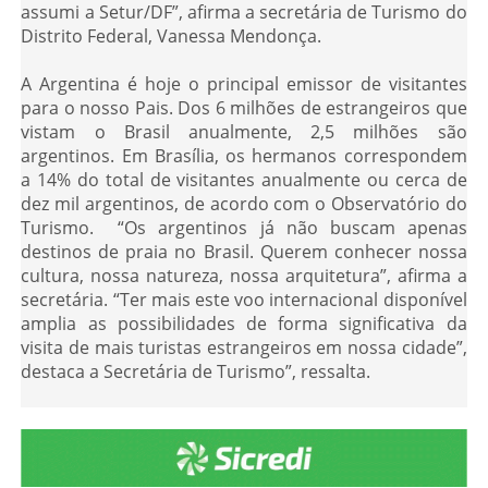
assumi a Setur/DF”, afirma a secretária de Turismo do
Distrito Federal, Vanessa Mendonça.
A Argentina é hoje o principal emissor de visitantes
para o nosso Pais. Dos 6 milhões de estrangeiros que
vistam o Brasil anualmente, 2,5 milhões são
argentinos. Em Brasília, os hermanos correspondem
a 14% do total de visitantes anualmente ou cerca de
dez mil argentinos, de acordo com o Observatório do
Turismo. “Os argentinos já não buscam apenas
destinos de praia no Brasil. Querem conhecer nossa
cultura, nossa natureza, nossa arquitetura”, afirma a
secretária. “Ter mais este voo internacional disponível
amplia as possibilidades de forma significativa da
visita de mais turistas estrangeiros em nossa cidade”,
destaca a Secretária de Turismo”, ressalta.