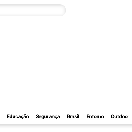
Educação
Segurança
Brasil
Entorno
Outdoor