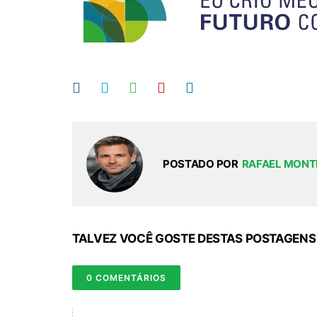
POSTADO POR
RAFAEL MONT
TALVEZ VOCÊ GOSTE DESTAS POSTAGENS
0 COMENTÁRIOS