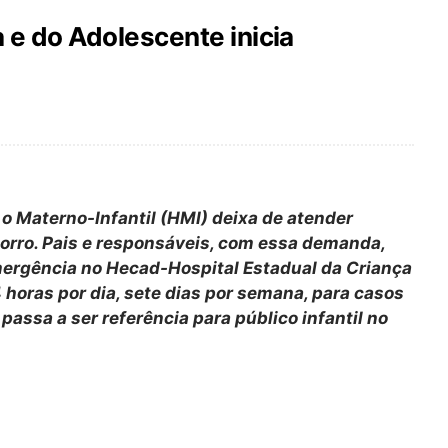
 e do Adolescente inicia
 o Materno-Infantil (HMI) deixa de atender
corro. Pais e responsáveis, com essa demanda,
mergência no Hecad-Hospital Estadual da Criança
horas por dia, sete dias por semana, para casos
passa a ser referência para público infantil no