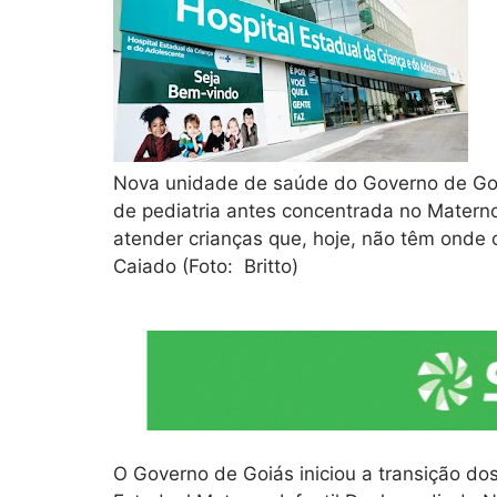
Nova unidade de saúde do Governo de Goi
de pediatria antes concentrada no Materno-
atender crianças que, hoje, não têm onde o
Caiado (Foto: Britto)
O Governo de Goiás iniciou a transição do