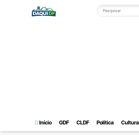
Início
GDF
CLDF
Política
Cultura