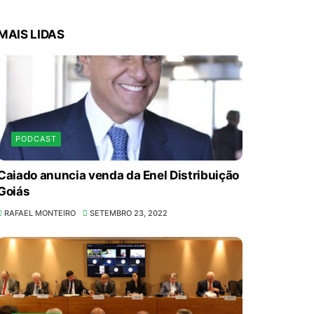
MAIS LIDAS
PODCAST
Caiado anuncia venda da Enel Distribuição
Goiás
RAFAEL MONTEIRO
SETEMBRO 23, 2022