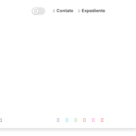
Contato
Expediente