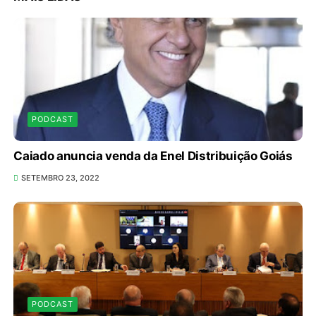
PODCAST
Caiado anuncia venda da Enel Distribuição Goiás
SETEMBRO 23, 2022
PODCAST