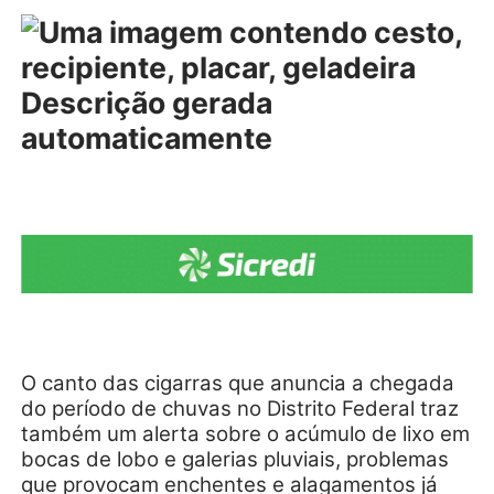
O canto das cigarras que anuncia a chegada
do período de chuvas no Distrito Federal traz
também um alerta sobre o acúmulo de lixo em
bocas de lobo e galerias pluviais, problemas
que provocam enchentes e alagamentos já