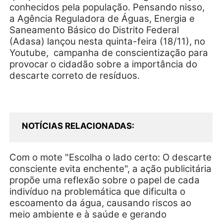
conhecidos pela população. Pensando nisso,
a Agência Reguladora de Águas, Energia e
Saneamento Básico do Distrito Federal
(Adasa) lançou nesta quinta-feira (18/11), no
Youtube, campanha de conscientização para
provocar o cidadão sobre a importância do
descarte correto de resíduos.
NOTÍCIAS RELACIONADAS
Com o mote "Escolha o lado certo: O descarte
consciente evita enchente", a ação publicitária
propõe uma reflexão sobre o papel de cada
indivíduo na problemática que dificulta o
escoamento da água, causando riscos ao
meio ambiente e à saúde e gerando