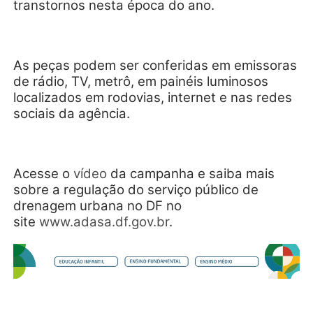
transtornos nesta época do ano.
As peças podem ser conferidas em emissoras
de rádio, TV, metrô, em painéis luminosos
localizados em rodovias, internet e nas redes
sociais da agência.
Acesse o
vídeo
da campanha e saiba mais
sobre a regulação do serviço público de
drenagem urbana no DF no
site
www.adasa.df.gov.br
.