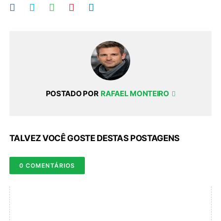
POSTADO POR
RAFAEL MONTEIRO
TALVEZ VOCÊ GOSTE DESTAS POSTAGENS
0 COMENTÁRIOS