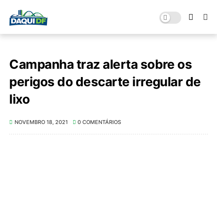
Campanha traz alerta sobre os
perigos do descarte irregular de
lixo
NOVEMBRO 18, 2021
0 COMENTÁRIOS