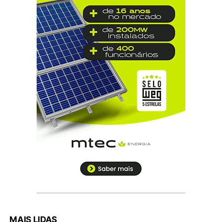
MAIS LIDAS