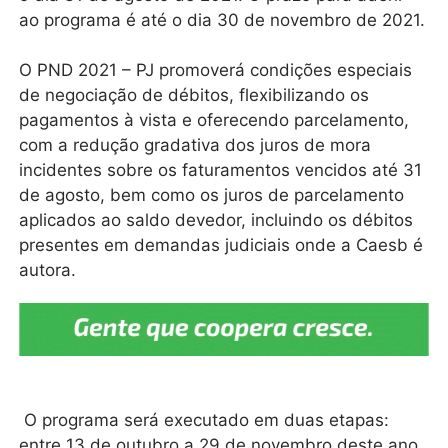
ao programa é até o dia 30 de novembro de 2021.
O PND 2021 – PJ promoverá condições especiais
de negociação de débitos, flexibilizando os
pagamentos à vista e oferecendo parcelamento,
com a redução gradativa dos juros de mora
incidentes sobre os faturamentos vencidos até 31
de agosto, bem como os juros de parcelamento
aplicados ao saldo devedor, incluindo os débitos
presentes em demandas judiciais onde a Caesb é
autora.
O programa será executado em duas etapas:
entre 13 de outubro a 29 de novembro deste ano,