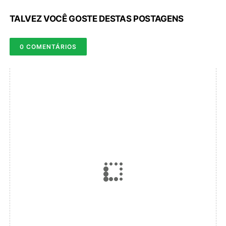
TALVEZ VOCÊ GOSTE DESTAS POSTAGENS
0 COMENTÁRIOS