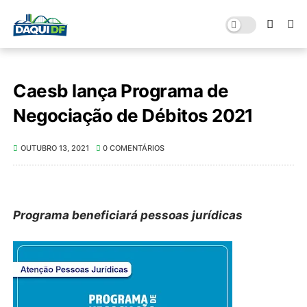
Caesb lança Programa de
Negociação de Débitos 2021
OUTUBRO 13, 2021
0 COMENTÁRIOS
Programa beneficiará pessoas jurídicas