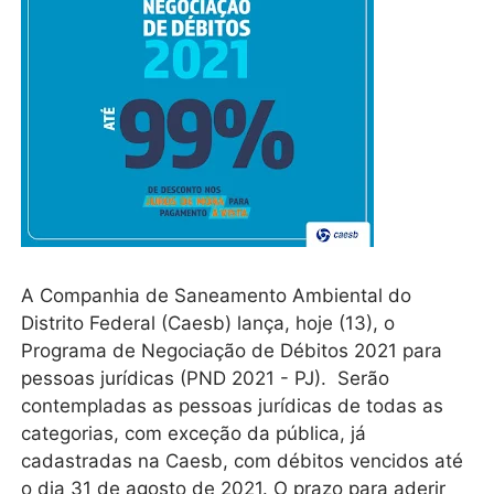
A Companhia de Saneamento Ambiental do
Distrito Federal (Caesb) lança, hoje (13), o
Programa de Negociação de Débitos 2021 para
pessoas jurídicas (PND 2021 - PJ). Serão
contempladas as pessoas jurídicas de todas as
categorias, com exceção da pública, já
cadastradas na Caesb, com débitos vencidos até
o dia 31 de agosto de 2021. O prazo para aderir