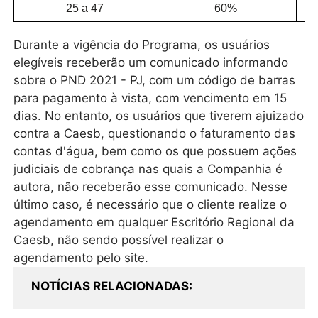
25 a 47
60%
Durante a vigência do Programa, os usuários
elegíveis receberão um comunicado informando
sobre o PND 2021 - PJ, com um código de barras
para pagamento à vista, com vencimento em 15
dias. No entanto, os usuários que tiverem ajuizado
contra a Caesb, questionando o faturamento das
contas d'água, bem como os que possuem ações
judiciais de cobrança nas quais a Companhia é
autora, não receberão esse comunicado. Nesse
último caso, é necessário que o cliente realize o
agendamento em qualquer Escritório Regional da
Caesb, não sendo possível realizar o
agendamento pelo site.
NOTÍCIAS RELACIONADAS