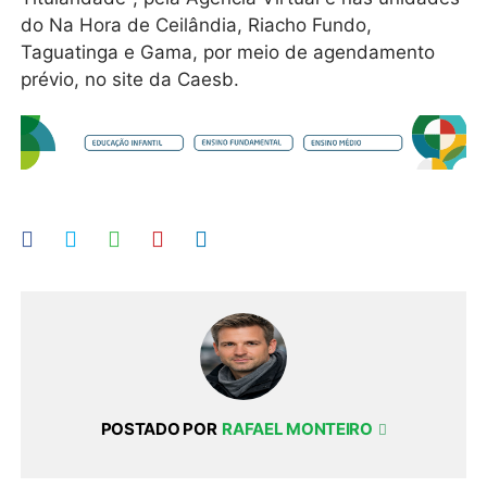
do Na Hora de Ceilândia, Riacho Fundo,
Taguatinga e Gama, por meio de agendamento
prévio, no site da Caesb.
POSTADO POR
RAFAEL MONTEIRO