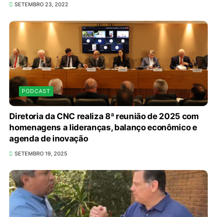
SETEMBRO 23, 2022
PODCAST
Diretoria da CNC realiza 8ª reunião de 2025 com
homenagens a lideranças, balanço econômico e
agenda de inovação
SETEMBRO 19, 2025