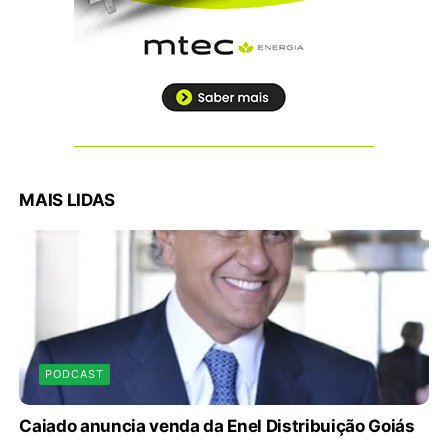
MAIS LIDAS
PODCAST
Caiado anuncia venda da Enel Distribuição Goiás