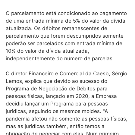
O parcelamento está condicionado ao pagamento
de uma entrada mínima de 5% do valor da dívida
atualizada. Os débitos remanescentes de
parcelamento que forem descumpridos somente
poderão ser parcelados com entrada mínima de
10% do valor da dívida atualizada,
independentemente do número de parcelas.
O diretor Financeiro e Comercial da Caesb, Sérgio
Lemos, explica que devido ao sucesso do
Programa de Negociação de Débitos para
pessoas físicas, lançado em 2020, a Empresa
decidiu lançar um Programa para pessoas
jurídicas, seguindo os mesmos moldes. "A
pandemia afetou não somente as pessoas físicas,
mas as jurídicas também, então temos a
obrigação de negociar com elas. Num primeiro