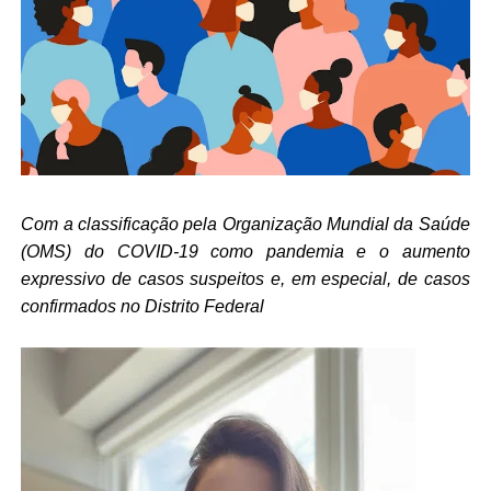
Com a classificação pela Organização Mundial da Saúde
(OMS) do COVID-19 como pandemia e o aumento
expressivo de casos suspeitos e, em especial, de casos
confirmados no Distrito Federal