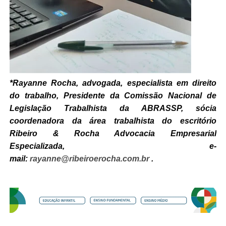
*Rayanne Rocha, advogada, especialista em direito
do trabalho, Presidente da Comissão Nacional de
Legislação Trabalhista da ABRASSP, sócia
coordenadora da área trabalhista do escritório
Ribeiro & Rocha Advocacia Empresarial
Especializada, e-
mail:
rayanne@ribeiroerocha.com.br
.