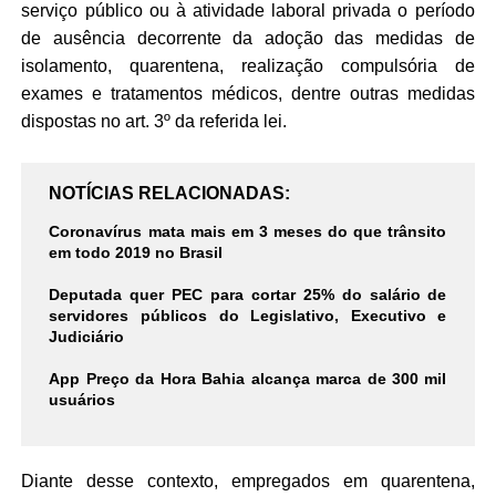
serviço público ou à atividade laboral privada o período
de ausência decorrente da adoção das medidas de
isolamento, quarentena, realização compulsória de
exames e tratamentos médicos, dentre outras medidas
dispostas no art. 3º da referida lei.
NOTÍCIAS RELACIONADAS
Coronavírus mata mais em 3 meses do que trânsito
em todo 2019 no Brasil
Deputada quer PEC para cortar 25% do salário de
servidores públicos do Legislativo, Executivo e
Judiciário
App Preço da Hora Bahia alcança marca de 300 mil
usuários
Diante desse contexto, empregados em quarentena,