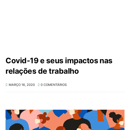
Covid-19 e seus impactos nas
relações de trabalho
MARÇO 16, 2020
0 COMENTÁRIOS