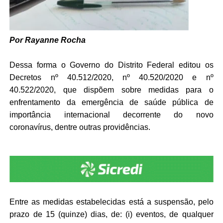
Por Rayanne Rocha
Dessa forma o Governo do Distrito Federal editou os
Decretos nº 40.512/2020, nº 40.520/2020 e nº
40.522/2020, que dispõem sobre medidas para o
enfrentamento da emergência de saúde pública de
importância internacional decorrente do novo
coronavírus, dentre outras providências.
Entre as medidas estabelecidas está a suspensão, pelo
prazo de 15 (quinze) dias, de: (i) eventos, de qualquer