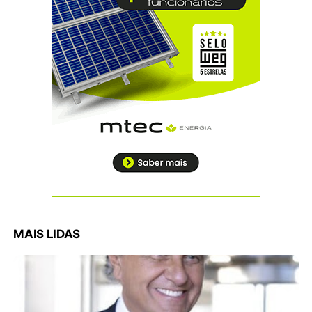
MAIS LIDAS