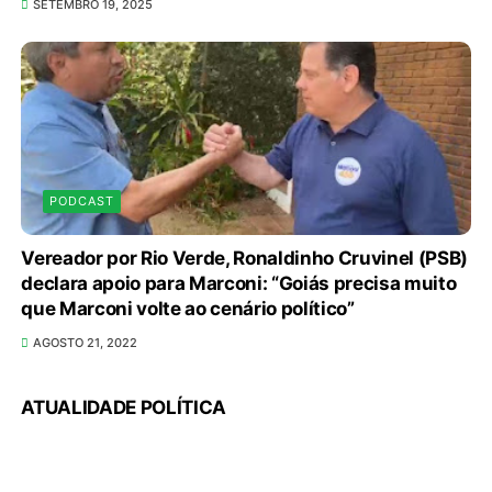
SETEMBRO 19, 2025
PODCAST
Vereador por Rio Verde, Ronaldinho Cruvinel (PSB)
declara apoio para Marconi: “Goiás precisa muito
que Marconi volte ao cenário político”
AGOSTO 21, 2022
ATUALIDADE POLÍTICA
Unidade oferece atendimento especializado a