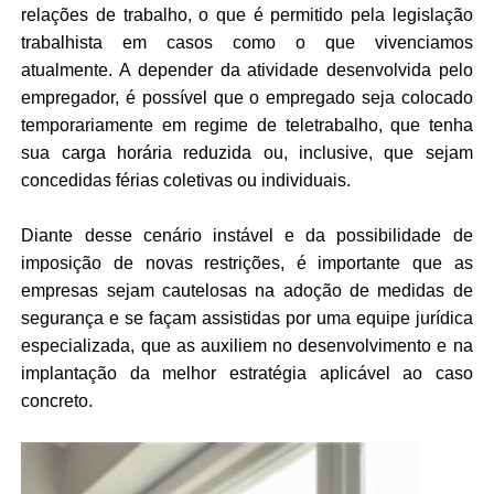
relações de trabalho, o que é permitido pela legislação
trabalhista em casos como o que vivenciamos
atualmente. A depender da atividade desenvolvida pelo
empregador, é possível que o empregado seja colocado
temporariamente em regime de teletrabalho, que tenha
sua carga horária reduzida ou, inclusive, que sejam
concedidas férias coletivas ou individuais.
Diante desse cenário instável e da possibilidade de
imposição de novas restrições, é importante que as
empresas sejam cautelosas na adoção de medidas de
segurança e se façam assistidas por uma equipe jurídica
especializada, que as auxiliem no desenvolvimento e na
implantação da melhor estratégia aplicável ao caso
concreto.