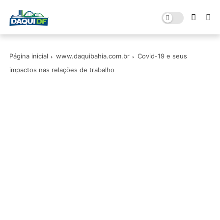
Página inicial
www.daquibahia.com.br
Covid-19 e seus
impactos nas relações de trabalho