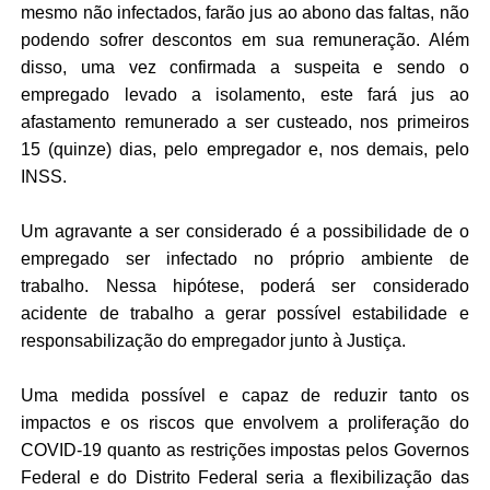
mesmo não infectados, farão jus ao abono das faltas, não
podendo sofrer descontos em sua remuneração. Além
disso, uma vez confirmada a suspeita e sendo o
empregado levado a isolamento, este fará jus ao
afastamento remunerado a ser custeado, nos primeiros
15 (quinze) dias, pelo empregador e, nos demais, pelo
INSS.
Um agravante a ser considerado é a possibilidade de o
empregado ser infectado no próprio ambiente de
trabalho. Nessa hipótese, poderá ser considerado
acidente de trabalho a gerar possível estabilidade e
responsabilização do empregador junto à Justiça.
Uma medida possível e capaz de reduzir tanto os
impactos e os riscos que envolvem a proliferação do
COVID-19 quanto as restrições impostas pelos Governos
Federal e do Distrito Federal seria a flexibilização das