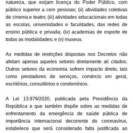
natureza, que exijam licença do Poder Público, com
público superior a cem pessoas; (ii) atividades coletivas
de cinema e teatro; (iii) atividades educacionais em todas
as escolas, universidades e faculdades, das redes de
ensino pública e privada; (iv) academias de esporte de
todas as modalidades; e (v) museus.
As medidas de restrições dispostas nos Decretos não
afetam apenas aqueles setores diretamente ali citados.
Outros setores da economia sofrem impacto direto, tais
como prestadores de serviços, comércio em geral,
escritórios, consultórios e condomínios.
A Lei 13.979/2020, publicada pela Presidência da
República e que também dispõe sobre as medidas de
enfrentamento da emergência de saúde pública de
importância internacional decorrente do coronavírus,
estabelece que será considerado falta justificada ao