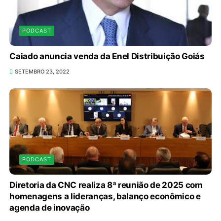
PODCAST
Caiado anuncia venda da Enel Distribuição Goiás
SETEMBRO 23, 2022
PODCAST
Diretoria da CNC realiza 8ª reunião de 2025 com
homenagens a lideranças, balanço econômico e
agenda de inovação