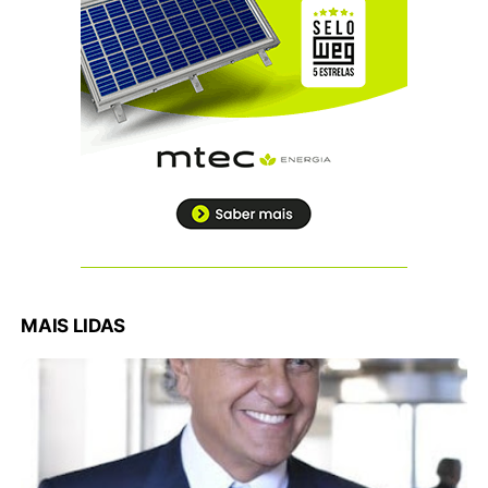
MAIS LIDAS