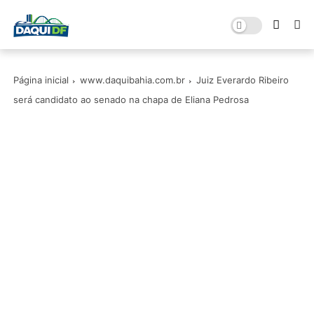
Página inicial
www.daquibahia.com.br
Juiz Everardo Ribeiro
será candidato ao senado na chapa de Eliana Pedrosa