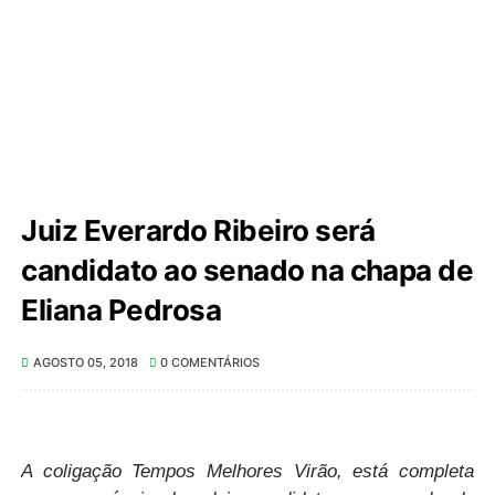
Juiz Everardo Ribeiro será
candidato ao senado na chapa de
Eliana Pedrosa
AGOSTO 05, 2018
0 COMENTÁRIOS
A coligação Tempos Melhores Virão, está completa