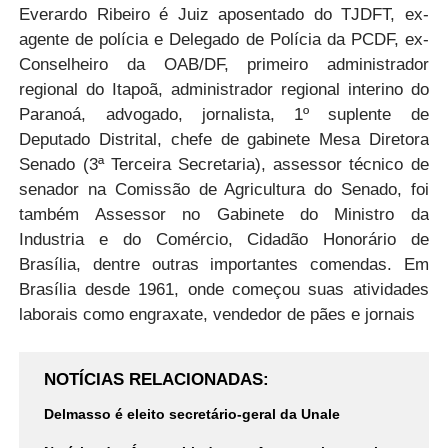
Everardo Ribeiro é Juiz aposentado do TJDFT, ex-
agente de polícia e Delegado de Polícia da PCDF, ex-
Conselheiro da OAB/DF, primeiro administrador
regional do Itapoã, administrador regional interino do
Paranoá, advogado, jornalista, 1º suplente de
Deputado Distrital, chefe de gabinete Mesa Diretora
Senado (3ª Terceira Secretaria), assessor técnico de
senador na Comissão de Agricultura do Senado, foi
também Assessor no Gabinete do Ministro da
Industria e do Comércio, Cidadão Honorário de
Brasília, dentre outras importantes comendas. Em
Brasília desde 1961, onde começou suas atividades
laborais como engraxate, vendedor de pães e jornais
NOTÍCIAS RELACIONADAS
Delmasso é eleito secretário-geral da Unale