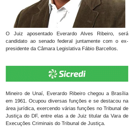
O Juiz aposentado Everardo Alves Ribeiro, será
candidato ao senado federal juntamente com o ex-
presidente da Câmara Legislativa Fábio Barcellos.
Mineiro de Unaí, Everardo Ribeiro chegou a Brasília
em 1961. Ocupou diversas funções e se destacou na
área jurídica, exercendo várias funções no Tribunal de
Justiça do DF, entre elas a de Juiz titular da Vara de
Execuções Criminais do Tribunal de Justiça.