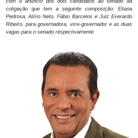
com o anúncio dos dois candidatos ao senado da
coligação que tem a seguinte composição: Eliana
Pedrosa, Alírio Neto, Fábio Barcelos e Juiz Everardo
Ribeiro, para governadora, vice-governador e as duas
vagas para o senado respectivamente