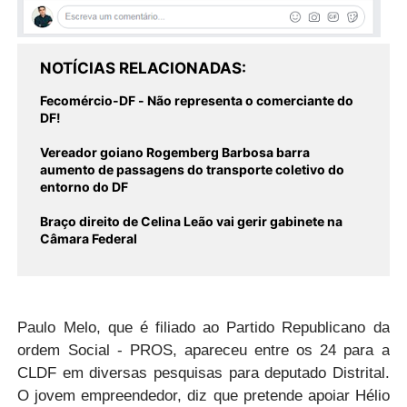
NOTÍCIAS RELACIONADAS
Fecomércio-DF - Não representa o comerciante do
DF!
Vereador goiano Rogemberg Barbosa barra
aumento de passagens do transporte coletivo do
entorno do DF
Braço direito de Celina Leão vai gerir gabinete na
Câmara Federal
Paulo Melo, que é filiado ao Partido Republicano da
ordem Social - PROS, apareceu entre os 24 para a
CLDF em diversas pesquisas para deputado Distrital.
O jovem empreendedor, diz que pretende apoiar Hélio