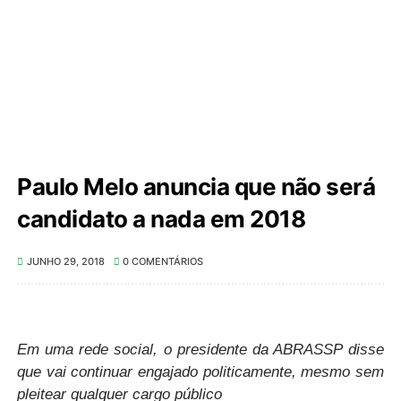
Paulo Melo anuncia que não será
candidato a nada em 2018
JUNHO 29, 2018
0 COMENTÁRIOS
Em uma rede social, o presidente da ABRASSP disse
que vai continuar engajado politicamente, mesmo sem
pleitear qualquer cargo público