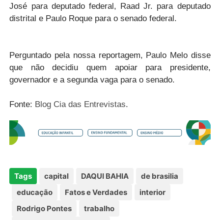
José para deputado federal, Raad Jr. para deputado
distrital e Paulo Roque para o senado federal.
Perguntado pela nossa reportagem, Paulo Melo disse
que não decidiu quem apoiar para presidente,
governador e a segunda vaga para o senado.
Fonte:
Blog Cia das Entrevistas
.
Tags
capital
DAQUI BAHIA
de brasilia
educação
Fatos e Verdades
interior
Rodrigo Pontes
trabalho