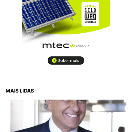
MAIS LIDAS