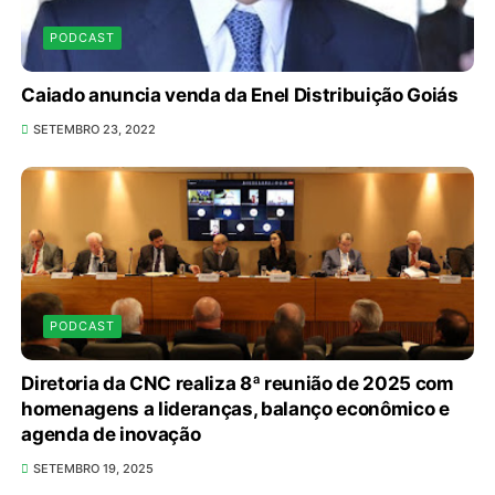
PODCAST
Caiado anuncia venda da Enel Distribuição Goiás
SETEMBRO 23, 2022
PODCAST
Diretoria da CNC realiza 8ª reunião de 2025 com
homenagens a lideranças, balanço econômico e
agenda de inovação
SETEMBRO 19, 2025