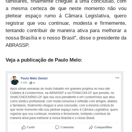
familiares, finalmente cheguei a uma conclusão, com
a mesma certeza de que neste momento não vou
pleitear espaço rumo á Câmara Legislativa, quero
registrar que vou continuar, modesta e firmemente,
tentando contribuir de maneira ativa para melhorar a
nossa Brasília e o nosso Brasil”, disse o presidente da
ABRASSP.
Veja a publicação de Paulo Melo: