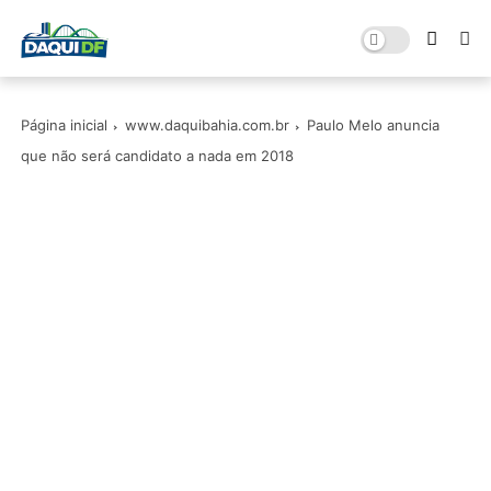
Página inicial
www.daquibahia.com.br
Paulo Melo anuncia
que não será candidato a nada em 2018