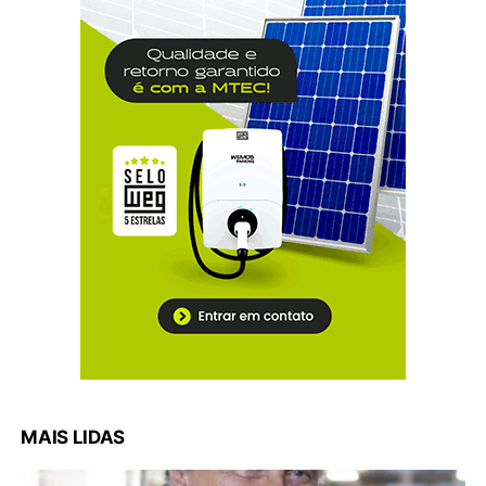
MAIS LIDAS