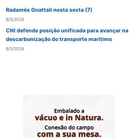
Radamés Gnattali nesta sexta (7)
8/5/2026
CNI defende posição unificada para avançar na
descarbonização do transporte marítimo
8/5/2026