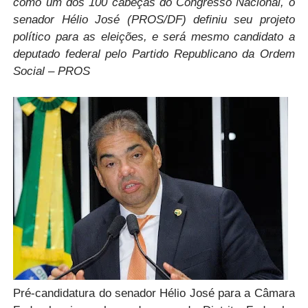
como um dos 100 cabeças do Congresso Nacional, o
senador Hélio José (PROS/DF) definiu seu projeto
político para as eleições, e será mesmo candidato a
deputado federal pelo Partido Republicano da Ordem
Social – PROS
Pré-candidatura do senador Hélio José para a Câmara