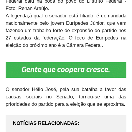
Federal caiu na boca do povo do Distrito Federal -
Foto: Renan Araújo.
A legenda,à qual o senador está filiado, é comandada
nacionalmente pelo jovem Eurípedes Júnior, que vem
fazendo um trabalho forte de expansão do partido nos
27 estados da federação. O foco de Eurípedes na
eleição do próximo ano é a Câmara Federal.
O senador Hélio José, pela sua batalha a favor das
causas sociais no Senado, tornou-se uma das
prioridades do partido para a eleição que se aproxima.
NOTÍCIAS RELACIONADAS