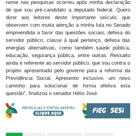
nome nas pesquisas ocorreu após minha declaração
de que sou pré-candidato a deputado federal. Quero
dizer aos leitores deste importante veículo, que
observem com muita atenção a minha luta no Senado
empreendida a favor das questões sociais, defesa do
servidor público, classe à qual pertenço, defesa das
energias alternativas, como também saúde pública,
educação, segurança pública, entre outras. Ressalto
ainda e referente ao servidor público, que sou contra o
projeto apresentado pelo governo para a reforma da
Previdência Social. Apresento inclusive, um novo
caminho para solucionar de forma efetiva esta
questão”, finalizou o senador Hélio José.