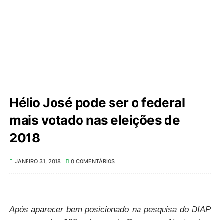
Hélio José pode ser o federal
mais votado nas eleições de
2018
JANEIRO 31, 2018
0 COMENTÁRIOS
Após aparecer bem posicionado na pesquisa do DIAP