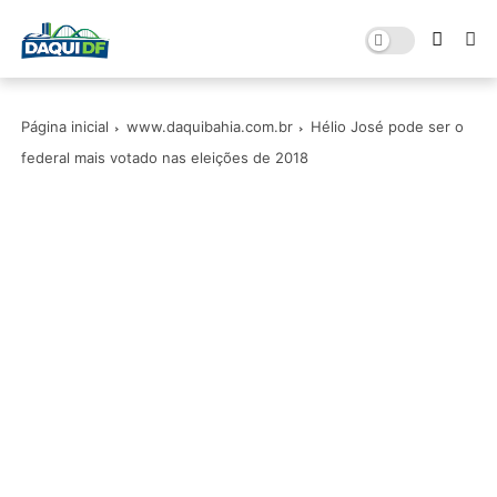
Página inicial
www.daquibahia.com.br
Hélio José pode ser o
federal mais votado nas eleições de 2018