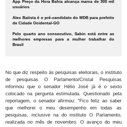
App Preço da Hora Bahia alcança marca de 300 mil
usuários
Alex Batista é o pré-candidato do MDB para prefeito
de Cidade Ocidental-GO
Pelo quarto ano consecutivo, Sabin está entre as
melhores empresas para a mulher trabalhar do
Brasil
No que diz respeito às pesquisas eleitorais, o instituto
de pesquisas O Parlamento/Cristal Pesquisas
informou que o senador Hélio José já é o sexto
colocado na pergunta estimulada. Questionado pela
reportagem, o senador afirmou: “Fico feliz ao saber
que melhorei o meu desempenho em todas as
pesquisas, inclusive na do instituto O Parlamento,
realizada no mês de novembro. O avanço do meu