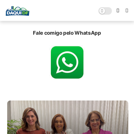
Fale comigo pelo WhatsApp