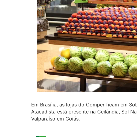
Em Brasília, as lojas do Comper ficam em Sob
Atacadista está presente na Ceilândia, Sol N
Valparaíso em Goiás.