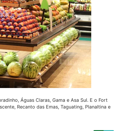
radinho, Águas Claras, Gama e Asa Sul. E o Fort
ascente, Recanto das Emas, Taguating, Planaltina e