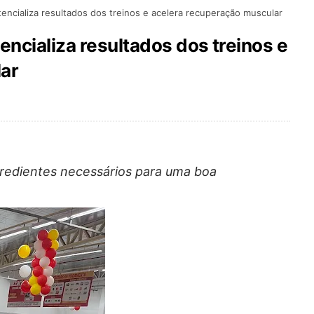
encializa resultados dos treinos e acelera recuperação muscular
encializa resultados dos treinos e
ar
redientes necessários para uma boa