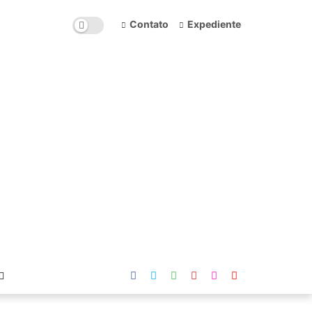
Contato
Expediente