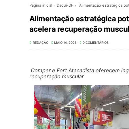
Página inicial
Daqui-DF
Alimentação estratégica pot
Alimentação estratégica pot
acelera recuperação muscul
REDAÇÃO
MAIO 14, 2026
0 COMENTÁRIOS
Comper e Fort Atacadista oferecem ing
recuperação muscular