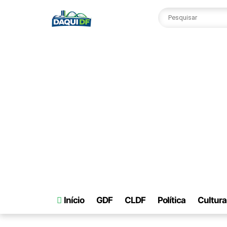
Início
GDF
CLDF
Política
Cultura