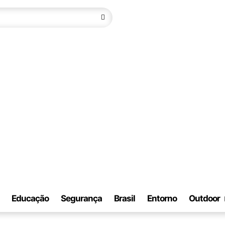
Educação
Segurança
Brasil
Entorno
Outdoor