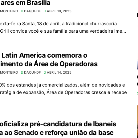
ares em Brasília
 MONTEIRO
DAQUI-DF
ABRIL 18, 2025
xta-feira Santa, 18 de abril, a tradicional churrascaria
 Grill convida você e sua família para uma verdadeira ime…
Latin America comemora o
cimento da Área de Operadoras
 MONTEIRO
DAQUI-DF
ABRIL 14, 2025
% dos estandes já comercializados, além de novidades e
ratégia de expansão, Área de Operadoras cresce e recebe
ficializa pré-candidatura de Ibaneis
 ao Senado e reforça união da base