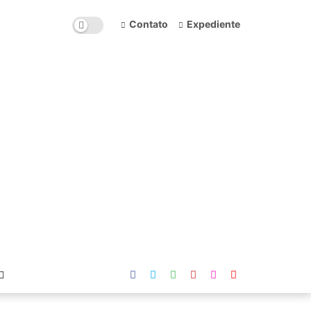
Contato
Expediente