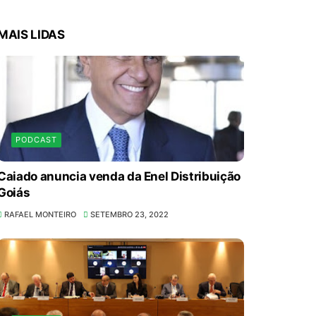
MAIS LIDAS
PODCAST
Caiado anuncia venda da Enel Distribuição
Goiás
RAFAEL MONTEIRO
SETEMBRO 23, 2022