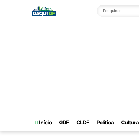
Início
GDF
CLDF
Política
Cultura