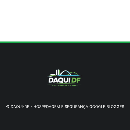
©
DAQUI-DF
-
HOSPEDAGEM E SEGURANÇA GOOGLE BLOGGER