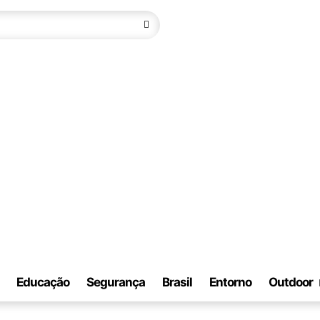
Educação
Segurança
Brasil
Entorno
Outdoor